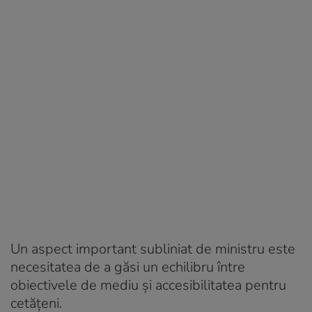
Un aspect important subliniat de ministru este
necesitatea de a găsi un echilibru între
obiectivele de mediu și accesibilitatea pentru
cetățeni.