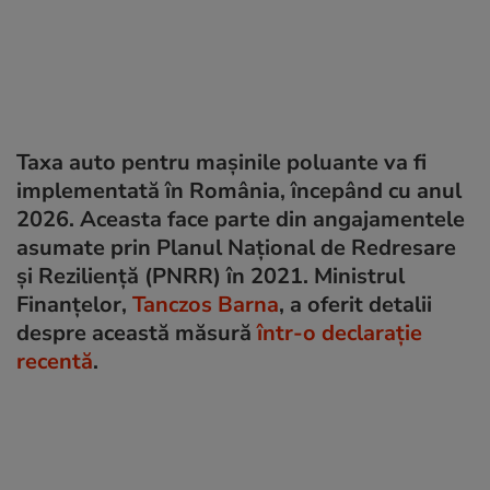
Taxa auto pentru mașinile poluante va fi
implementată în România, începând cu anul
2026. Aceasta face parte din angajamentele
asumate prin Planul Național de Redresare
și Reziliență (PNRR) în 2021. Ministrul
Finanțelor,
Tanczos Barna
, a oferit detalii
despre această măsură
într-o declarație
recentă
.