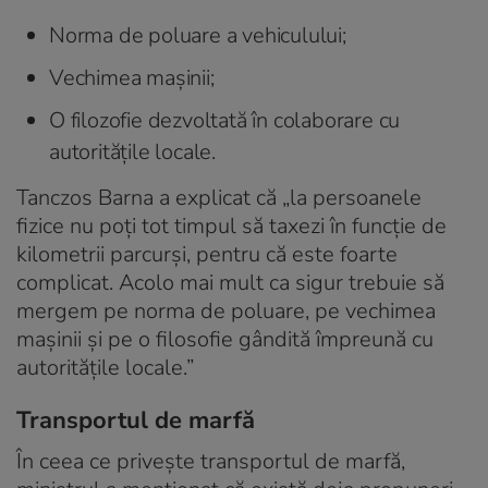
Norma de poluare a vehiculului;
Vechimea mașinii;
O filozofie dezvoltată în colaborare cu
autoritățile locale.
Tanczos Barna a explicat că „la persoanele
fizice nu poţi tot timpul să taxezi în funcţie de
kilometrii parcurşi, pentru că este foarte
complicat. Acolo mai mult ca sigur trebuie să
mergem pe norma de poluare, pe vechimea
maşinii şi pe o filosofie gândită împreună cu
autorităţile locale.”
Transportul de marfă
În ceea ce privește transportul de marfă,