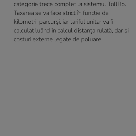
categorie trece complet la sistemul TollRo.
Taxarea se va face strict în funcție de
kilometrii parcurși, iar tariful unitar va fi
calculat luând în calcul distanța rulată, dar și
costuri externe legate de poluare.