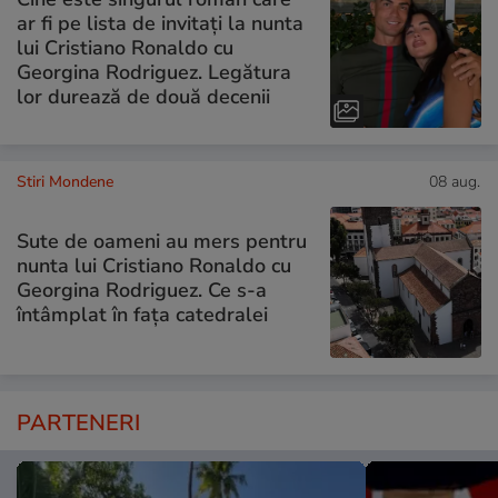
ar fi pe lista de invitați la nunta
lui Cristiano Ronaldo cu
Georgina Rodriguez. Legătura
lor durează de două decenii
Stiri Mondene
08 aug.
Sute de oameni au mers pentru
nunta lui Cristiano Ronaldo cu
Georgina Rodriguez. Ce s-a
întâmplat în fața catedralei
PARTENERI