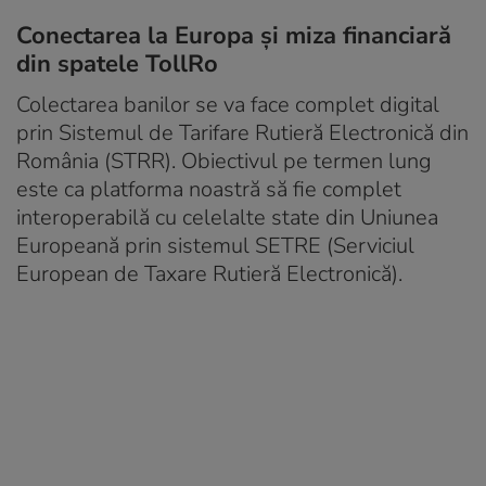
Conectarea la Europa și miza financiară
din spatele TollRo
Colectarea banilor se va face complet digital
prin Sistemul de Tarifare Rutieră Electronică din
România (STRR). Obiectivul pe termen lung
este ca platforma noastră să fie complet
interoperabilă cu celelalte state din Uniunea
Europeană prin sistemul SETRE (Serviciul
European de Taxare Rutieră Electronică).