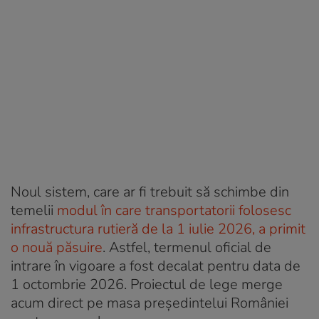
Noul sistem, care ar fi trebuit să schimbe din
temelii
modul în care transportatorii folosesc
infrastructura rutieră de la 1 iulie 2026, a primit
o nouă păsuire
. Astfel, termenul oficial de
intrare în vigoare a fost decalat pentru data de
1 octombrie 2026. Proiectul de lege merge
acum direct pe masa președintelui României