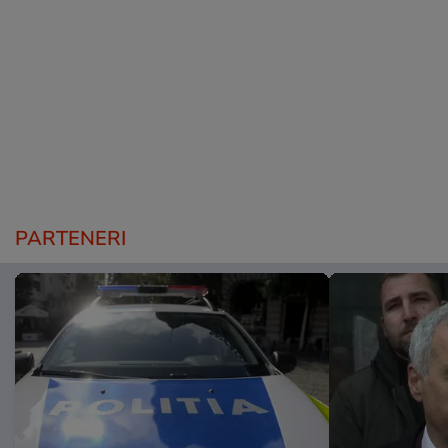
PARTENERI