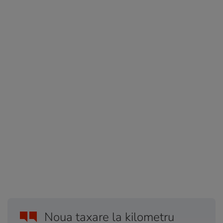
Noua taxare la kilometru