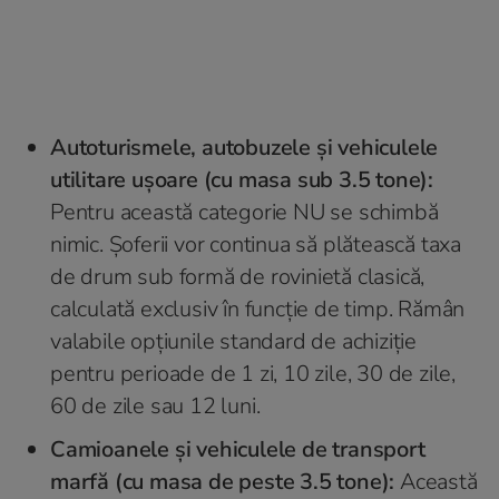
Autoturismele, autobuzele și vehiculele
utilitare ușoare (cu masa sub 3.5 tone):
Pentru această categorie NU se schimbă
nimic. Șoferii vor continua să plătească taxa
de drum sub formă de rovinietă clasică,
calculată exclusiv în funcție de timp. Rămân
valabile opțiunile standard de achiziție
pentru perioade de 1 zi, 10 zile, 30 de zile,
60 de zile sau 12 luni.
Camioanele și vehiculele de transport
marfă (cu masa de peste 3.5 tone):
Această