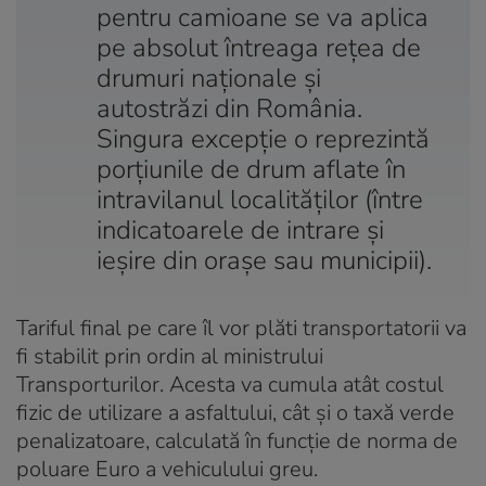
pentru camioane se va aplica
pe absolut întreaga rețea de
drumuri naționale și
autostrăzi din România.
Singura excepție o reprezintă
porțiunile de drum aflate în
intravilanul localităților (între
indicatoarele de intrare și
ieșire din orașe sau municipii).
Tariful final pe care îl vor plăti transportatorii va
fi stabilit prin ordin al ministrului
Transporturilor. Acesta va cumula atât costul
fizic de utilizare a asfaltului, cât și o taxă verde
penalizatoare, calculată în funcție de norma de
poluare Euro a vehiculului greu.