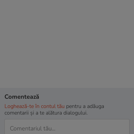
Comentează
Loghează-te în contul tău
pentru a adăuga
comentarii și a te alătura dialogului.