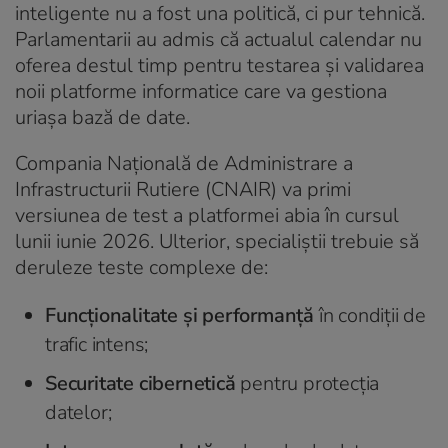
inteligente nu a fost una politică, ci pur tehnică.
Parlamentarii au admis că actualul calendar nu
oferea destul timp pentru testarea și validarea
noii platforme informatice care va gestiona
uriașa bază de date.
Compania Națională de Administrare a
Infrastructurii Rutiere (CNAIR) va primi
versiunea de test a platformei abia în cursul
lunii iunie 2026. Ulterior, specialiștii trebuie să
deruleze teste complexe de:
Funcționalitate și performanță
în condiții de
trafic intens;
Securitate cibernetică
pentru protecția
datelor;