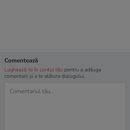
Comentează
Loghează-te în contul tău
pentru a adăuga
comentarii și a te alătura dialogului.