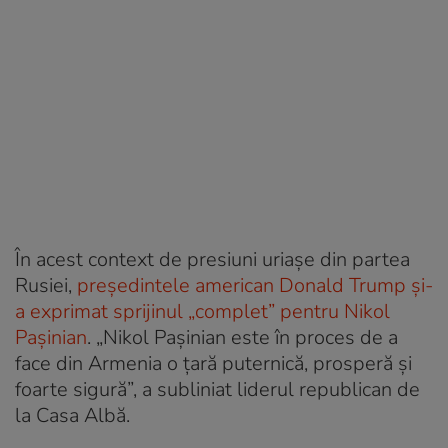
În acest context de presiuni uriașe din partea
Rusiei,
președintele american Donald Trump și-
a exprimat sprijinul „complet” pentru Nikol
Pașinian
. „Nikol Pașinian este în proces de a
face din Armenia o țară puternică, prosperă și
foarte sigură”, a subliniat liderul republican de
la Casa Albă.