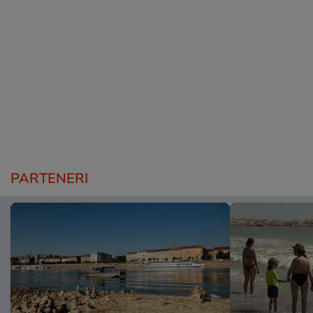
PARTENERI