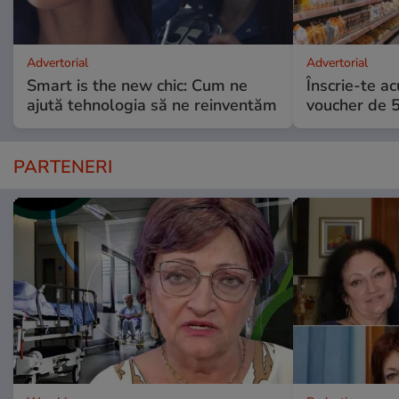
Advertorial
Advertorial
Smart is the new chic: Cum ne
Înscrie-te ac
ajută tehnologia să ne reinventăm
voucher de 5
PARTENERI