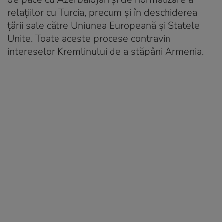
relațiilor cu Turcia, precum și în deschiderea
țării sale către Uniunea Europeană și Statele
Unite. Toate aceste procese contravin
intereselor Kremlinului de a stăpâni Armenia.