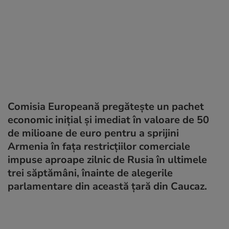
Comisia Europeană pregăteşte un pachet
economic inițial și imediat în valoare de 50
de milioane de euro pentru a sprijini
Armenia în fața restricţiilor comerciale
impuse aproape zilnic de Rusia în ultimele
trei săptămâni, înainte de alegerile
parlamentare din această țară din Caucaz.