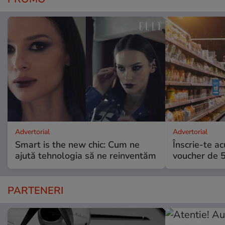
Advertorial
Advertorial
Smart is the new chic: Cum ne
Înscrie-te ac
ajută tehnologia să ne reinventăm
voucher de 5
PARTENERI