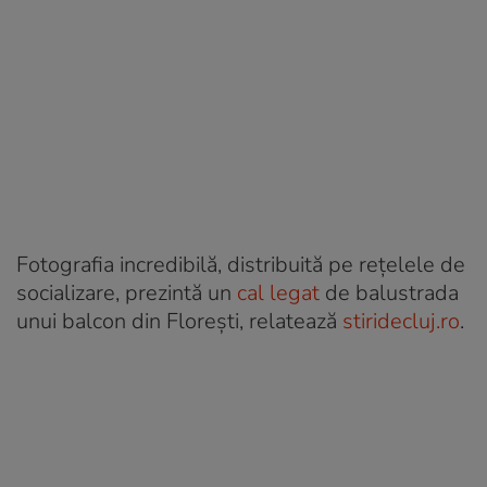
Fotografia incredibilă, distribuită pe rețelele de
socializare, prezintă un
cal legat
de balustrada
unui balcon din Florești, relatează
stiridecluj.ro
.