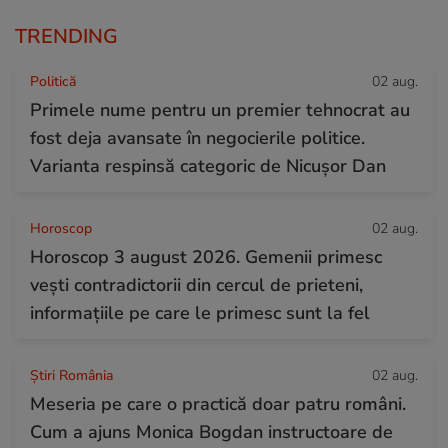
TRENDING
Politică
02 aug.
Primele nume pentru un premier tehnocrat au
fost deja avansate în negocierile politice.
Varianta respinsă categoric de Nicușor Dan
Horoscop
02 aug.
Horoscop 3 august 2026. Gemenii primesc
vești contradictorii din cercul de prieteni,
informațiile pe care le primesc sunt la fel
Știri România
02 aug.
Meseria pe care o practică doar patru români.
Cum a ajuns Monica Bogdan instructoare de