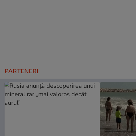
PARTENERI