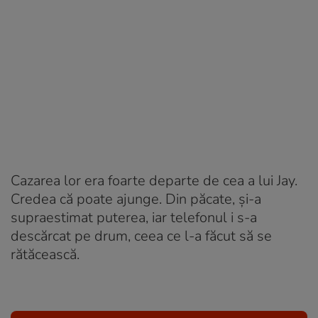
Cazarea lor era foarte departe de cea a lui Jay.
Credea că poate ajunge. Din păcate, și-a
supraestimat puterea, iar telefonul i s-a
descărcat pe drum, ceea ce l-a făcut să se
rătăcească.