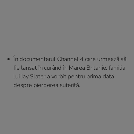
În documentarul Channel 4 care urmează să
fie lansat în curând în Marea Britanie, familia
lui Jay Slater a vorbit pentru prima dată
despre pierderea suferită.