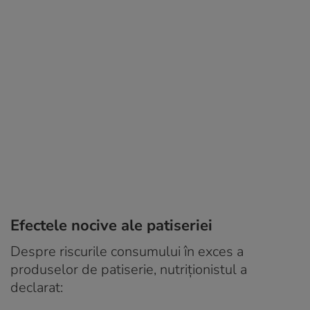
Efectele nocive ale patiseriei
Despre riscurile consumului în exces a
produselor de patiserie, nutriționistul a
declarat: