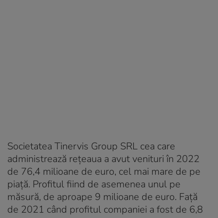
Societatea Tinervis Group SRL cea care
administrează rețeaua a avut venituri în 2022
de 76,4 milioane de euro, cel mai mare de pe
piață. Profitul fiind de asemenea unul pe
măsură, de aproape 9 milioane de euro. Față
de 2021 când profitul companiei a fost de 6,8