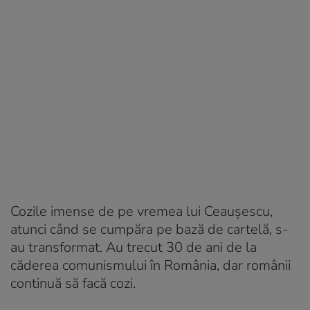
Cozile imense de pe vremea lui Ceaușescu,
atunci când se cumpăra pe bază de cartelă, s-
au transformat. Au trecut 30 de ani de la
căderea comunismului în România, dar românii
continuă să facă cozi.