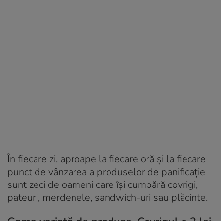
În fiecare zi, aproape la fiecare oră și la fiecare
punct de vânzarea a produselor de panificație
sunt zeci de oameni care își cumpără covrigi,
pateuri, merdenele, sandwich-uri sau plăcinte.