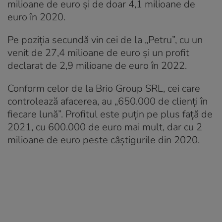
milioane de euro și de doar 4,1 milioane de
euro în 2020.
Pe poziția secundă vin cei de la „Petru”, cu un
venit de 27,4 milioane de euro și un profit
declarat de 2,9 milioane de euro în 2022.
Conform celor de la Brio Group SRL, cei care
controlează afacerea, au „650.000 de clienți în
fiecare lună”. Profitul este puțin pe plus față de
2021, cu 600.000 de euro mai mult, dar cu 2
milioane de euro peste câștigurile din 2020.