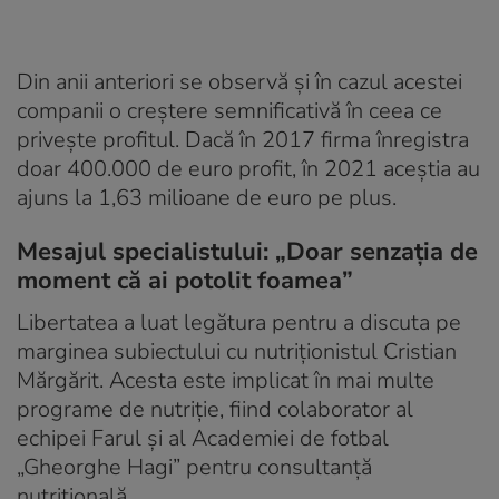
Din anii anteriori se observă și în cazul acestei
companii o creștere semnificativă în ceea ce
privește profitul. Dacă în 2017 firma înregistra
doar 400.000 de euro profit, în 2021 aceștia au
ajuns la 1,63 milioane de euro pe plus.
Mesajul specialistului: „Doar senzația de
moment că ai potolit foamea”
Libertatea a luat legătura pentru a discuta pe
marginea subiectului cu nutriționistul Cristian
Mărgărit. Acesta este implicat în mai multe
programe de nutriție, fiind colaborator al
echipei Farul și al Academiei de fotbal
„Gheorghe Hagi” pentru consultanță
nutrițională.