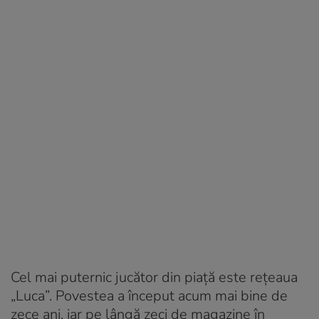
Cel mai puternic jucător din piață este rețeaua
„Luca”. Povestea a început acum mai bine de
zece ani, iar pe lângă zeci de magazine în