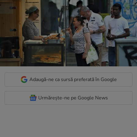
Adaugă-ne ca sursă preferată în Google
Urmărește-ne pe Google News