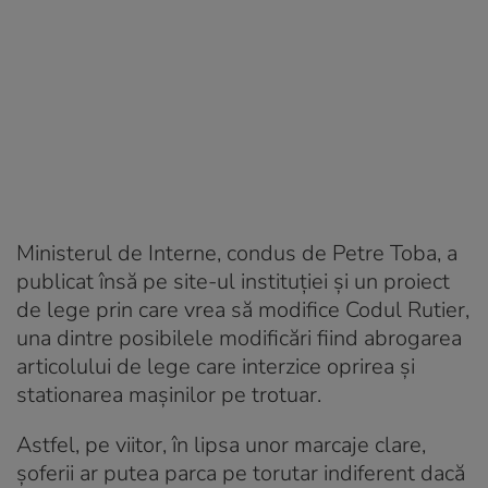
Ministerul de Interne, condus de Petre Toba, a
publicat însă pe site-ul instituției și un proiect
de lege prin care vrea să modifice Codul Rutier,
una dintre posibilele modificări fiind abrogarea
articolului de lege care interzice oprirea și
stationarea mașinilor pe trotuar.
Astfel, pe viitor, în lipsa unor marcaje clare,
șoferii ar putea parca pe torutar indiferent dacă