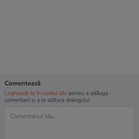
Comentează
Loghează-te în contul tău
pentru a adăuga
comentarii și a te alătura dialogului.