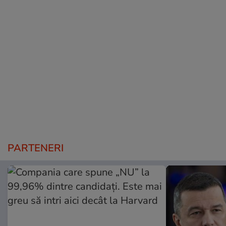
PARTENERI