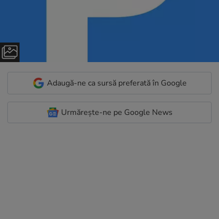
Adaugă-ne ca sursă preferată în Google
Urmărește-ne pe Google News