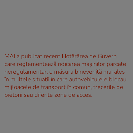
MAI a publicat recent Hotărârea de Guvern
care reglementează ridicarea mașinilor parcate
neregulamentar, o măsura binevenită mai ales
în multele situații în care autovehiculele blocau
mijloacele de transport în comun, trecerile de
pietoni sau diferite zone de acces.