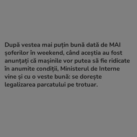
După vestea mai puțin bună dată de MAI
șoferilor în weekend, când aceștia au fost
anunțați că mașinile vor putea să fie ridicate
în anumite condiții, Ministerul de Interne
vine și cu o veste bună: se dorește
legalizarea parcatului pe trotuar.