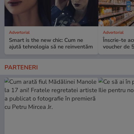
Advertorial
Advertorial
Smart is the new chic: Cum ne
Înscrie-te ac
ajută tehnologia să ne reinventăm
voucher de 5
PARTENERI