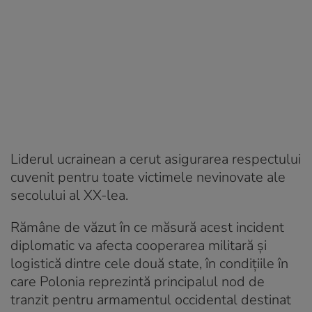
Liderul ucrainean a cerut asigurarea respectului
cuvenit pentru toate victimele nevinovate ale
secolului al XX-lea.
Rămâne de văzut în ce măsură acest incident
diplomatic va afecta cooperarea militară și
logistică dintre cele două state, în condițiile în
care Polonia reprezintă principalul nod de
tranzit pentru armamentul occidental destinat