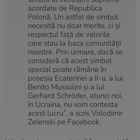
acordate de Republica
Polonă. Un astfel de simbol
necesită nu doar merite, ci și
respectul față de valorile
care stau la baza comunității
noastre. Prin urmare, dacă se
consideră că acest simbol
special poate rămâne în
posesia Ecaterinei a II-a, a lui
Benito Mussolini și a lui
Gerhard Schröder, atunci noi,
în Ucraina, nu vom contesta
acest lucru”, a scris Volodimir
Zelenski pe Facebook.