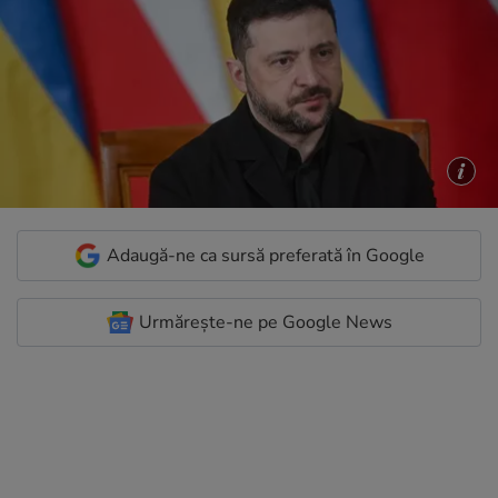
Adaugă-ne ca sursă preferată în Google
Urmărește-ne pe Google News