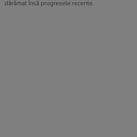
dărâmat însă progresele recente.