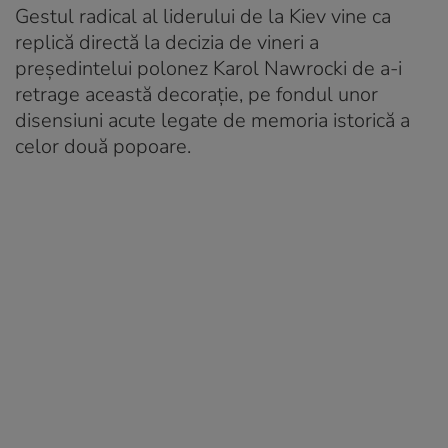
Gestul radical al liderului de la Kiev vine ca
replică directă la decizia de vineri a
președintelui polonez Karol Nawrocki de a-i
retrage această decorație, pe fondul unor
disensiuni acute legate de memoria istorică a
celor două popoare.