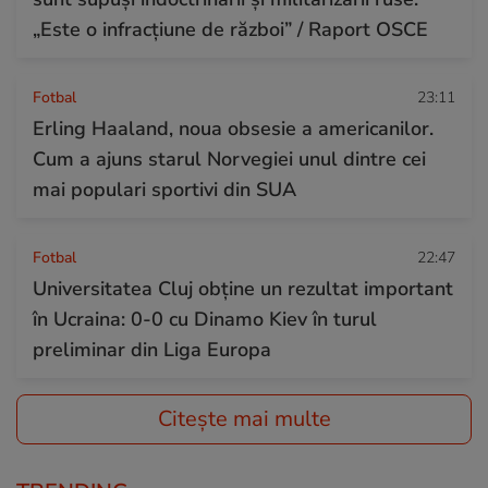
„Este o infracțiune de război” / Raport OSCE
Fotbal
23:11
Erling Haaland, noua obsesie a americanilor.
Cum a ajuns starul Norvegiei unul dintre cei
mai populari sportivi din SUA
Fotbal
22:47
Universitatea Cluj obține un rezultat important
în Ucraina: 0-0 cu Dinamo Kiev în turul
preliminar din Liga Europa
Citește mai multe