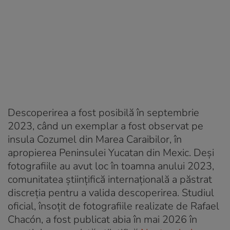
Descoperirea a fost posibilă în septembrie
2023, când un exemplar a fost observat pe
insula Cozumel din Marea Caraibilor, în
apropierea Peninsulei Yucatan din Mexic. Deși
fotografiile au avut loc în toamna anului 2023,
comunitatea științifică internațională a păstrat
discreția pentru a valida descoperirea. Studiul
oficial, însoțit de fotografiile realizate de Rafael
Chacón, a fost publicat abia în mai 2026 în