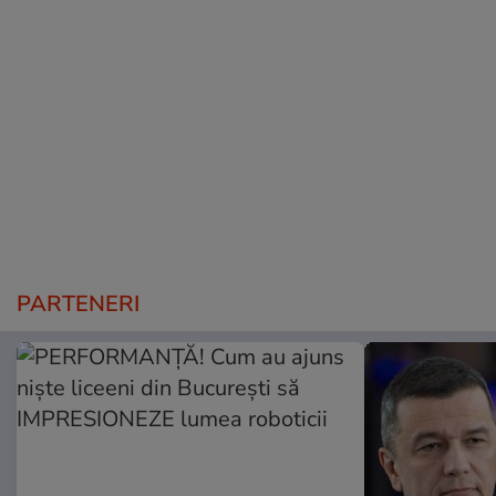
PARTENERI