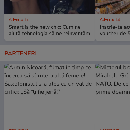
Advertorial
Advertorial
Smart is the new chic: Cum ne
Înscrie-te ac
ajută tehnologia să ne reinventăm
voucher de 5
PARTENERI