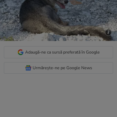
Adaugă-ne ca sursă preferată în Google
Urmărește-ne pe Google News