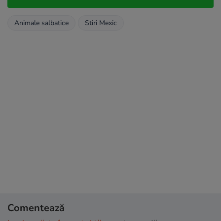
Animale salbatice
Stiri Mexic
Comentează