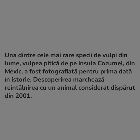
Una dintre cele mai rare specii de vulpi din
lume, vulpea pitică de pe insula Cozumel, din
Mexic, a fost fotografiată pentru prima dată
în istorie. Descoperirea marchează
reîntâlnirea cu un animal considerat dispărut
din 2001.