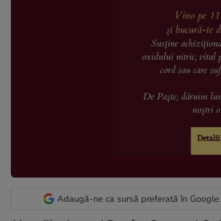
Adaugă-ne ca sursă preferată în Google