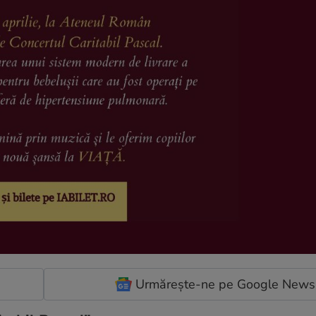
Urmărește-ne pe Google News