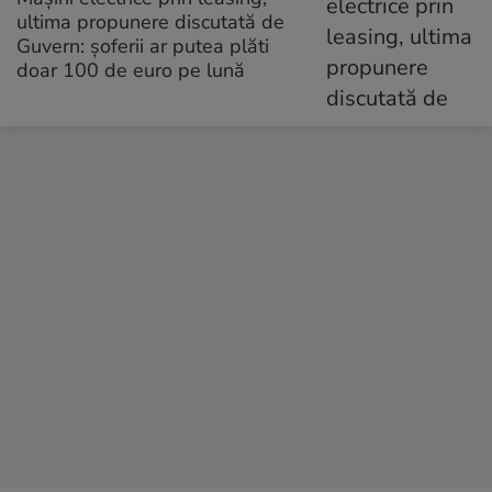
ultima propunere discutată de
Guvern: șoferii ar putea plăti
doar 100 de euro pe lună