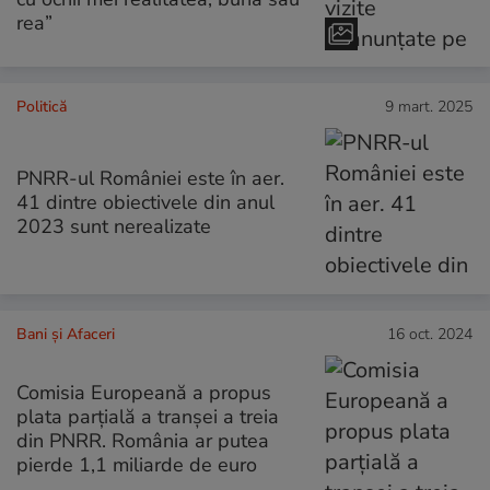
rea”
Politică
9 mart. 2025
PNRR-ul României este în aer.
41 dintre obiectivele din anul
2023 sunt nerealizate
Bani și Afaceri
16 oct. 2024
Comisia Europeană a propus
plata parțială a tranșei a treia
din PNRR. România ar putea
pierde 1,1 miliarde de euro