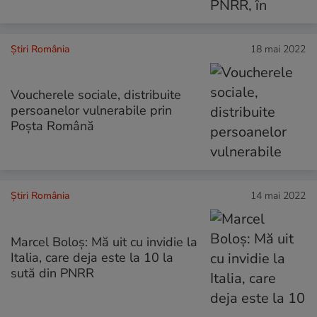
Știri România
18 mai 2022
Voucherele sociale, distribuite
persoanelor vulnerabile prin
Poşta Română
Știri România
14 mai 2022
Marcel Boloş: Mă uit cu invidie la
Italia, care deja este la 10 la
sută din PNRR