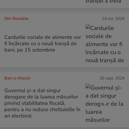
Știri România
14 oct. 2024
Cardurile sociale de alimente vor
fi încărcate cu o nouă tranșă de
bani, pe 15 octombrie
Bani și Afaceri
30 sept. 2024
Guvernul și-a dat singur
derogare de la luarea măsurilor
privind stabilitatea fiscală,
pentru a nu reduce cheltuielile în
an electoral