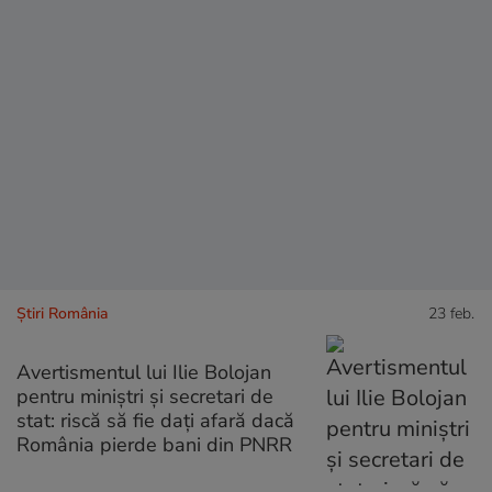
Știri România
23 feb.
Avertismentul lui Ilie Bolojan
pentru miniștri și secretari de
stat: riscă să fie dați afară dacă
România pierde bani din PNRR