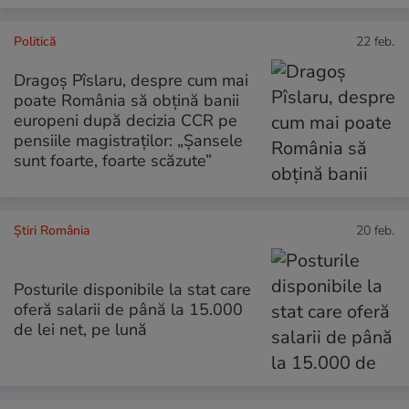
Politică
22 feb.
Dragoș Pîslaru, despre cum mai
poate România să obțină banii
europeni după decizia CCR pe
pensiile magistraților: „Șansele
sunt foarte, foarte scăzute”
Știri România
20 feb.
Posturile disponibile la stat care
oferă salarii de până la 15.000
de lei net, pe lună