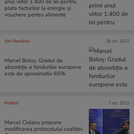
anul viitor 1.400 de lei pentru
plata facturilor la energie și
vouchere pentru alimente
Știri România
28 oct. 2022
Marcel Boloş: Gradul de
absorbţie a fondurilor europene
este de aproximativ 65%
Politică
7 oct. 2022
Marcel Ciolacu propune
modificarea protocolului coaliției.