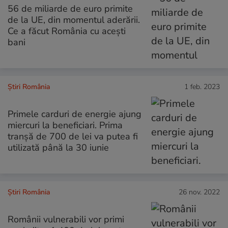
56 de miliarde de euro primite
de la UE, din momentul aderării.
Ce a făcut România cu acești
bani
Știri România
1 feb. 2023
Primele carduri de energie ajung
miercuri la beneficiari. Prima
tranşă de 700 de lei va putea fi
utilizată până la 30 iunie
Știri România
26 nov. 2022
Românii vulnerabili vor primi