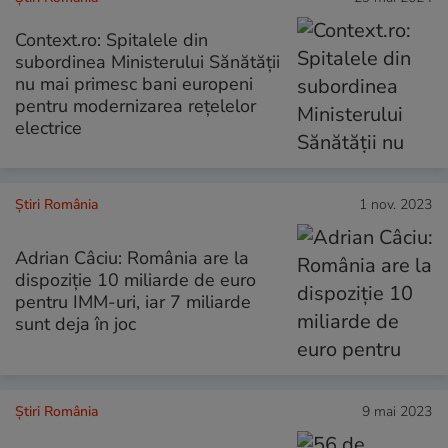
Context.ro: Spitalele din
subordinea Ministerului Sănătății
nu mai primesc bani europeni
pentru modernizarea rețelelor
electrice
Știri România
1 nov. 2023
Adrian Câciu: România are la
dispoziţie 10 miliarde de euro
pentru IMM-uri, iar 7 miliarde
sunt deja în joc
Știri România
9 mai 2023