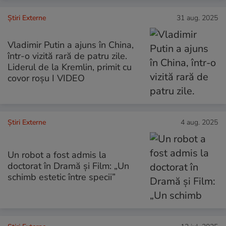
Știri Externe
31 aug. 2025
Vladimir Putin a ajuns în China,
într-o vizită rară de patru zile.
Liderul de la Kremlin, primit cu
covor roșu I VIDEO
Știri Externe
4 aug. 2025
Un robot a fost admis la
doctorat în Dramă și Film: „Un
schimb estetic între specii”