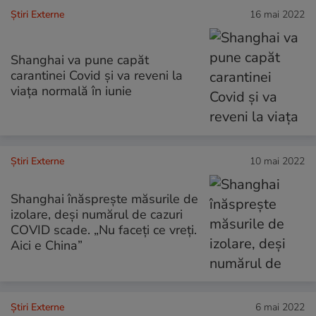
Știri Externe
16 mai 2022
Shanghai va pune capăt
carantinei Covid și va reveni la
viața normală în iunie
Știri Externe
10 mai 2022
Shanghai înăsprește măsurile de
izolare, deși numărul de cazuri
COVID scade. „Nu faceți ce vreți.
Aici e China”
Știri Externe
6 mai 2022