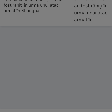
fost răniți în urma unui atac
armat în Shanghai