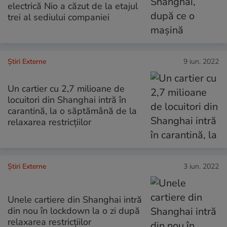
electrică Nio a căzut de la etajul
trei al sediului companiei
Știri Externe
9 iun. 2022
Un cartier cu 2,7 milioane de
locuitori din Shanghai intră în
carantină, la o săptămână de la
relaxarea restricțiilor
Știri Externe
3 iun. 2022
Unele cartiere din Shanghai intră
din nou în lockdown la o zi după
relaxarea restricțiilor