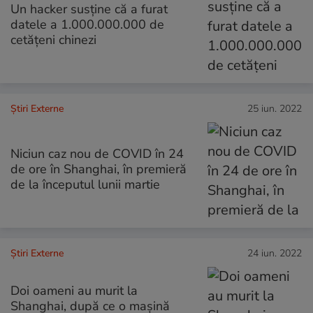
Un hacker susține că a furat
datele a 1.000.000.000 de
cetățeni chinezi
Știri Externe
25 iun. 2022
Niciun caz nou de COVID în 24
de ore în Shanghai, în premieră
de la începutul lunii martie
Știri Externe
24 iun. 2022
Doi oameni au murit la
Shanghai, după ce o mașină