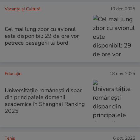
Vacanțe și Cultură
10 dec. 2025
Cel mai lung zbor cu avionul
este disponibil: 29 de ore vor
petrece pasagerii la bord
Educație
18 nov. 2025
Universitățile românești dispar
din principalele domenii
academice în Shanghai Ranking
2025
Tenis
6 oct. 2025