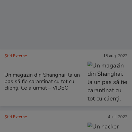
Știri Externe
15 aug. 2022
Un magazin din Shanghai, la un
pas să fie carantinat cu tot cu
clienți. Ce a urmat – VIDEO
Știri Externe
4 iul. 2022