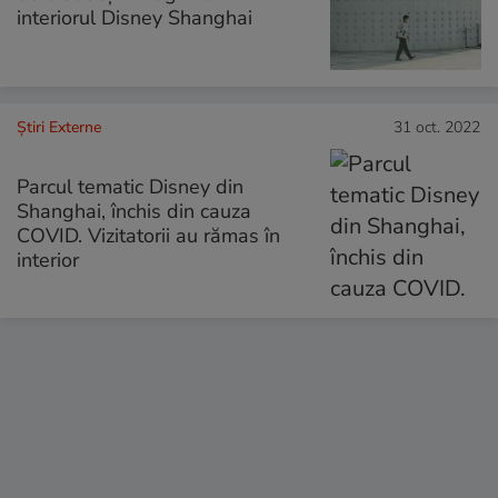
interiorul Disney Shanghai
Știri Externe
31 oct. 2022
Parcul tematic Disney din
Shanghai, închis din cauza
COVID. Vizitatorii au rămas în
interior