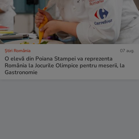
Știri România
07 aug.
O elevă din Poiana Stampei va reprezenta
România la Jocurile Olimpice pentru meserii, la
Gastronomie