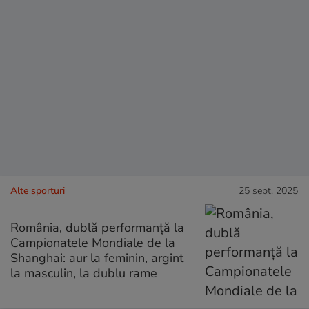
Alte sporturi
25 sept. 2025
România, dublă performanță la
Campionatele Mondiale de la
Shanghai: aur la feminin, argint
la masculin, la dublu rame