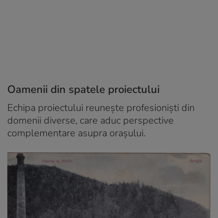
Oamenii din spatele proiectului
Echipa proiectului reunește profesioniști din
domenii diverse, care aduc perspective
complementare asupra orașului.