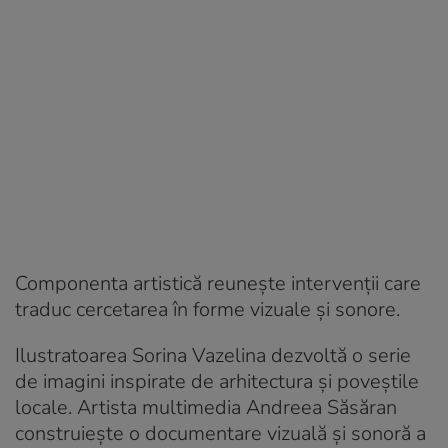
Componenta artistică reunește intervenții care
traduc cercetarea în forme vizuale și sonore.
Ilustratoarea Sorina Vazelina dezvoltă o serie
de imagini inspirate de arhitectura și poveștile
locale. Artista multimedia Andreea Săsăran
construiește o documentare vizuală și sonoră a