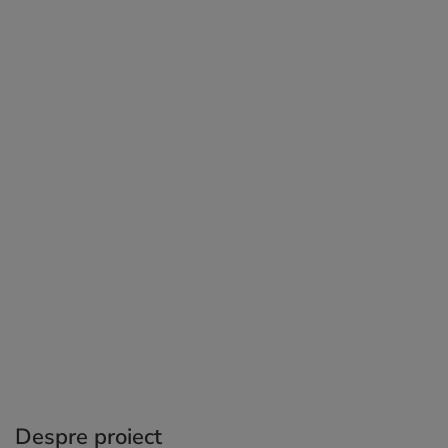
Despre proiect