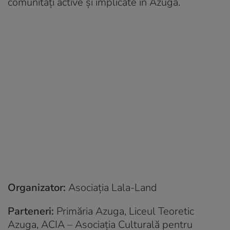
comunități active și implicate în Azuga.
Organizator:
Asociația Lala-Land
Parteneri:
Primăria Azuga, Liceul Teoretic
Azuga, ACIA – Asociația Culturală pentru