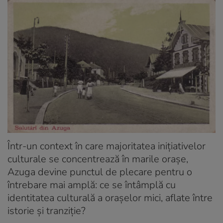
Într-un context în care majoritatea inițiativelor
culturale se concentrează în marile orașe,
Azuga devine punctul de plecare pentru o
întrebare mai amplă: ce se întâmplă cu
identitatea culturală a orașelor mici, aflate între
istorie și tranziție?