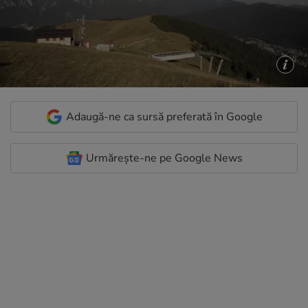
Adaugă-ne ca sursă preferată în Google
Urmărește-ne pe Google News