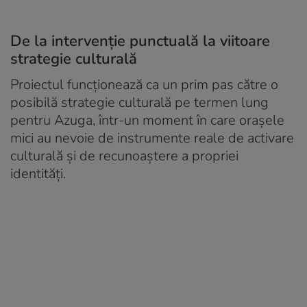
De la intervenție punctuală la viitoare
strategie culturală
Proiectul funcționează ca un prim pas către o
posibilă strategie culturală pe termen lung
pentru Azuga, într-un moment în care orașele
mici au nevoie de instrumente reale de activare
culturală și de recunoaștere a propriei
identități.