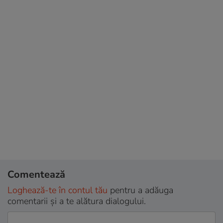
Comentează
Loghează-te în contul tău
pentru a adăuga
comentarii și a te alătura dialogului.