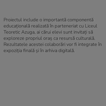
Proiectul include o importantă componentă
educațională realizată în parteneriat cu Liceul
Teoretic Azuga, ai cărui elevi sunt invitați să
exploreze propriul oraș ca resursă culturală.
Rezultatele acestei colaborări vor fi integrate în
expoziția finală și în arhiva digitală.