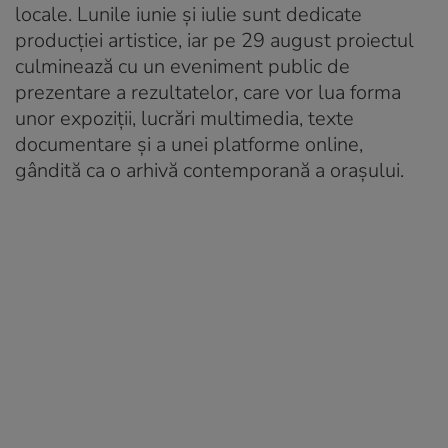
locale. Lunile iunie și iulie sunt dedicate
producției artistice, iar pe 29 august proiectul
culminează cu un eveniment public de
prezentare a rezultatelor, care vor lua forma
unor expoziții, lucrări multimedia, texte
documentare și a unei platforme online,
gândită ca o arhivă contemporană a orașului.