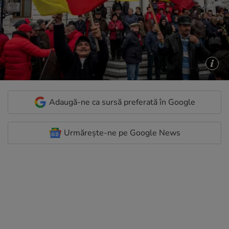
Adaugă-ne ca sursă preferată în Google
Urmărește-ne pe Google News