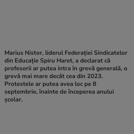
Marius Nistor, liderul Federației Sindicatelor
din Educație Spiru Haret, a declarat că
profesorii ar putea intra în grevă generală, o
grevă mai mare decât cea din 2023.
Protestele ar putea avea loc pe 8
septembrie, înainte de începerea anului
școlar.