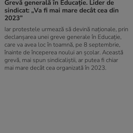
Grevă generală în Educație. Lider de
sindicat: „Va fi mai mare decât cea din
2023”
Iar protestele urmează să devină naționale, prin
declanșarea unei greve generale în Educație,
care va avea loc în toamnă, pe 8 septembrie,
înainte de începerea noului an școlar. Această
grevă, mai spun sindicaliștii, ar putea fi chiar
mai mare decât cea organizată în 2023.