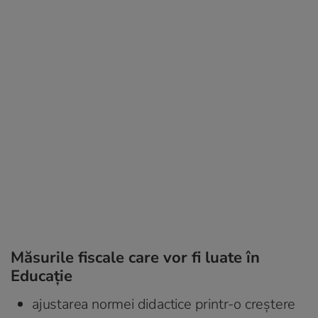
Măsurile fiscale care vor fi luate în
Educație
ajustarea normei didactice printr-o creștere