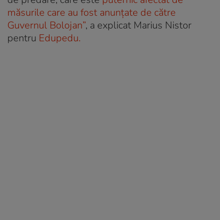
măsurile care au fost anunțate de către
Guvernul Bolojan”
, a explicat Marius Nistor
pentru
Edupedu.