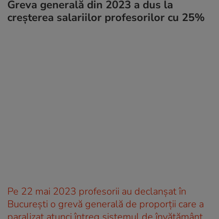
Greva generală din 2023 a dus la
creșterea salariilor profesorilor cu 25%
Pe 22 mai 2023 profesorii au declanșat în
București o grevă generală de proporții care a
paralizat atunci întreg sistemul de învățământ