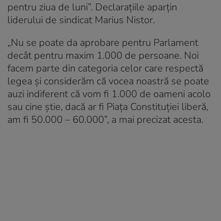
pentru ziua de luni”. Declarațiile aparțin
liderului de sindicat Marius Nistor.
„Nu se poate da aprobare pentru Parlament
decât pentru maxim 1.000 de persoane. Noi
facem parte din categoria celor care respectă
legea și considerăm că vocea noastră se poate
auzi indiferent că vom fi 1.000 de oameni acolo
sau cine știe, dacă ar fi Piața Constituției liberă,
am fi 50.000 – 60.000”, a mai precizat acesta.