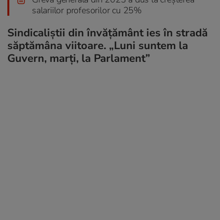
salariilor profesorilor cu 25%
Sindicaliștii din învățământ ies în stradă
săptămâna viitoare. „Luni suntem la
Guvern, marți, la Parlament”