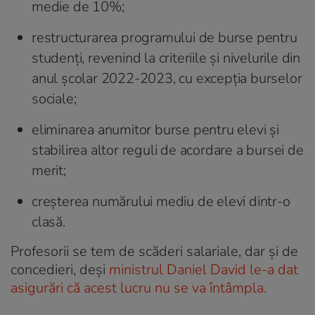
medie de 10%;
restructurarea programului de burse pentru
studenți, revenind la criteriile și nivelurile din
anul școlar 2022-2023, cu excepția burselor
sociale;
eliminarea anumitor burse pentru elevi și
stabilirea altor reguli de acordare a bursei de
merit;
creșterea numărului mediu de elevi dintr-o
clasă.
Profesorii se tem de scăderi salariale, dar și de
concedieri, deși
ministrul Daniel David le-a dat
asigurări că acest lucru nu se va întâmpla.