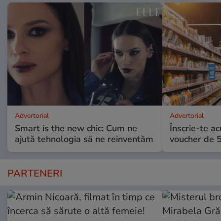
Advertorial
Advertorial
Smart is the new chic: Cum ne
Înscrie-te ac
ajută tehnologia să ne reinventăm
voucher de 5
PARTENERI