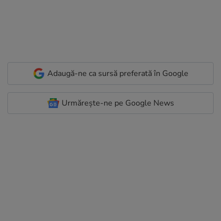
Adaugă-ne ca sursă preferată în Google
Urmărește-ne pe Google News