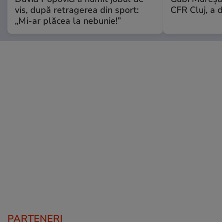
vis, după retragerea din sport:
CFR Cluj, a 
„Mi-ar plăcea la nebunie!”
PARTENERI