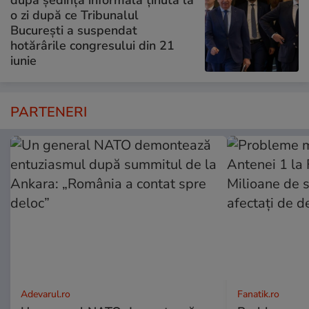
o zi după ce Tribunalul
București a suspendat
hotărârile congresului din 21
iunie
PARTENERI
Adevarul.ro
Fanatik.ro