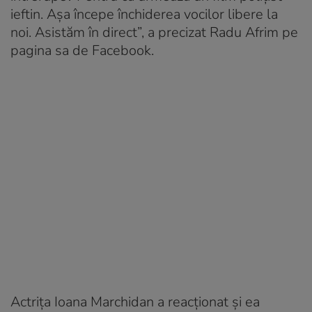
ieftin. Așa începe închiderea vocilor libere la
noi. Asistăm în direct”, a precizat Radu Afrim pe
pagina sa de Facebook.
Actrița Ioana Marchidan a reacționat și ea