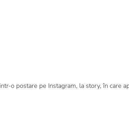
rintr-o postare pe Instagram, la story, în care a