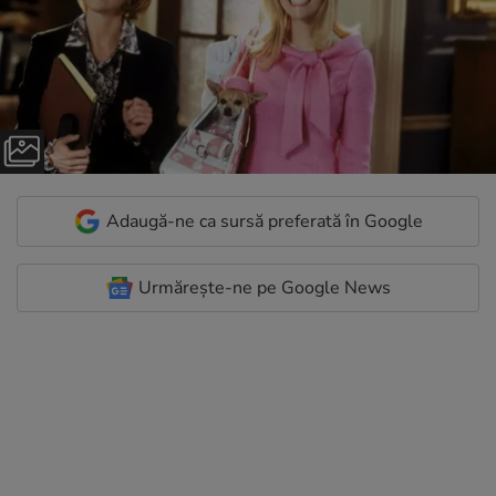
Adaugă-ne ca sursă preferată în Google
Urmărește-ne pe Google News