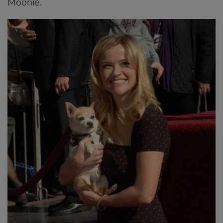
Moonie.