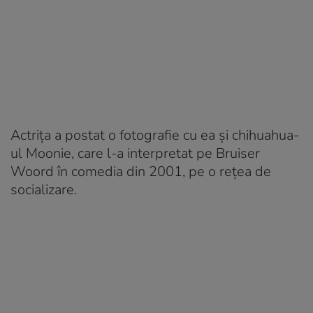
Actrița a postat o fotografie cu ea și chihuahua-
ul Moonie, care l-a interpretat pe Bruiser
Woord în comedia din 2001, pe o rețea de
socializare.