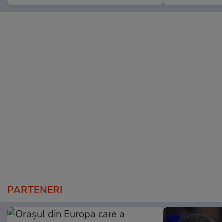
PARTENERI