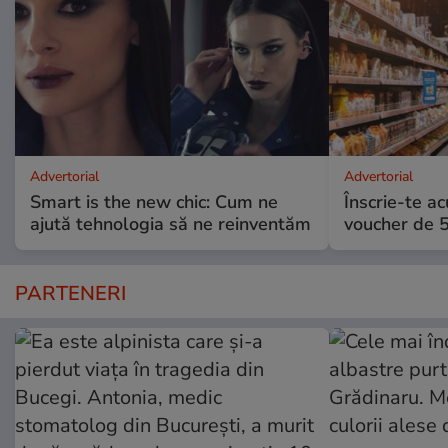
Advertorial
Advertorial
Smart is the new chic: Cum ne
Înscrie-te ac
ajută tehnologia să ne reinventăm
voucher de 5
PARTENERI