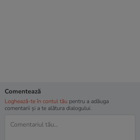
Comentează
Loghează-te în contul tău
pentru a adăuga
comentarii și a te alătura dialogului.