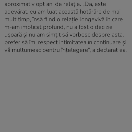
aproximativ opt ani de relație. „Da, este
adevărat, eu am luat această hotărâre de mai
mult timp, însă fiind o relație longevivă în care
m-am implicat profund, nu a fost o decizie
ușoară și nu am simțit să vorbesc despre asta,
prefer să îmi respect intimitatea în continuare și
vă mulțumesc pentru înțelegere”, a declarat ea.