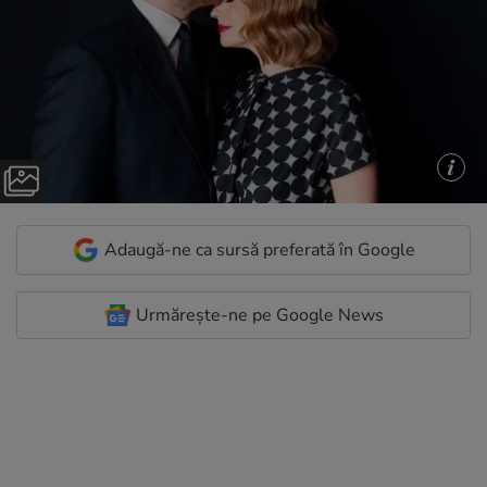
Adaugă-ne ca sursă preferată în Google
Urmărește-ne pe Google News