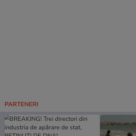
PARTENERI