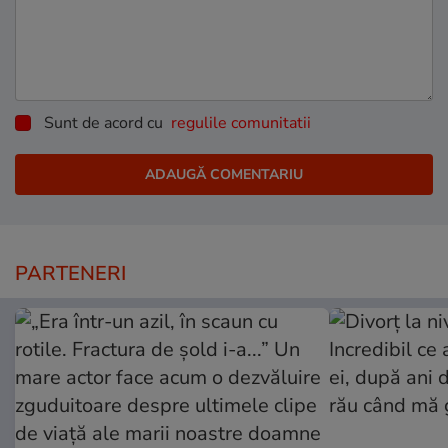
Sunt de acord cu
regulile comunitatii
PARTENERI