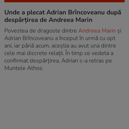
Unde a plecat Adrian Brîncoveanu după
despărțirea de Andreea Marin
Povestea de dragoste dintre
Andreea Marin
și
Adrian Brîncoveanu a început în urmă cu opt
ani, iar până acum, aceștia au avut una dintre
cele mai discrete relații. În timp ce vedeta a
confirmat despărțirea, Adrian s-a retras pe
Muntele Athos.