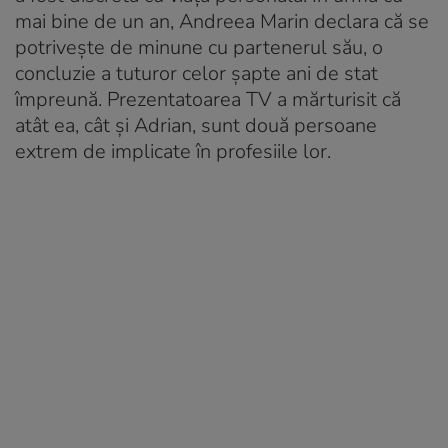
mai bine de un an, Andreea Marin declara că se
potriveşte de minune cu partenerul său, o
concluzie a tuturor celor şapte ani de stat
împreună. Prezentatoarea TV a mărturisit că
atât ea, cât şi Adrian, sunt două persoane
extrem de implicate în profesiile lor.