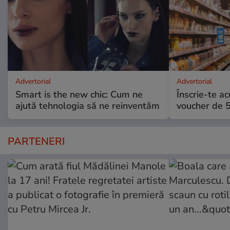
Advertorial
Advertorial
Smart is the new chic: Cum ne
Înscrie-te ac
ajută tehnologia să ne reinventăm
voucher de 5
PARTENERI