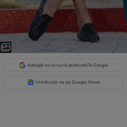
Adaugă-ne ca sursă preferată în Google
Urmărește-ne pe Google News