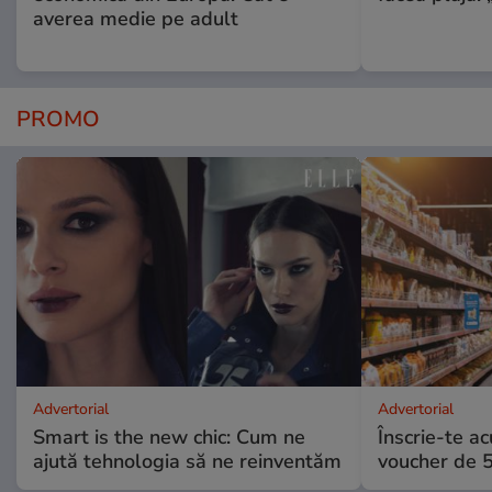
averea medie pe adult
PROMO
Advertorial
Advertorial
Smart is the new chic: Cum ne
Înscrie-te ac
ajută tehnologia să ne reinventăm
voucher de 5