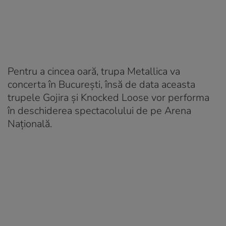
Pentru a cincea oară, trupa Metallica va
concerta în București, însă de data aceasta
trupele Gojira și Knocked Loose vor performa
în deschiderea spectacolului de pe Arena
Națională.