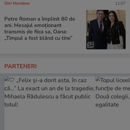
Stiri Mondene
11:07
Petre Roman a împlinit 80 de
ani. Mesajul emoționant
transmis de fiica sa, Oana:
„Timpul a fost blând cu tine”
PARTENERI