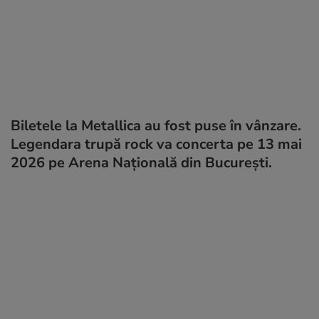
Biletele la Metallica au fost puse în vânzare.
Legendara trupă rock va concerta pe 13 mai
2026 pe Arena Națională din București.