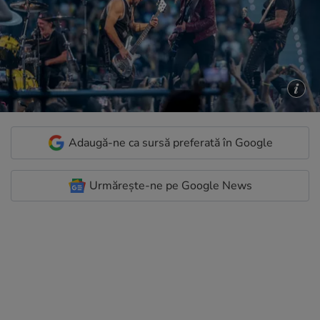
Adaugă-ne ca sursă preferată în Google
Urmărește-ne pe Google News