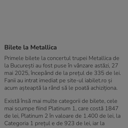
Bilete la Metallica
Primele bilete la concertul trupei Metallica de
la București au fost puse în vânzare astăzi, 27
mai 2025, începând de la prețul de 335 de lei.
Fanii au intrat imediat pe site-ul iabilet.ro și
acum așteaptă la rând să le poată achiziționa.
Există însă mai multe categorii de bilete, cele
mai scumpe fiind Platinum 1, care costă 1847
de lei, Platinum 2 în valoare de 1.400 de lei, la
Categoria 1 prețul e de 923 de lei, iar la