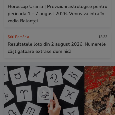
Horoscop Urania | Previziuni astrologice pentru
perioada 1 – 7 august 2026. Venus va intra în
zodia Balanței
Știri România
18:33
Rezultatele loto din 2 august 2026. Numerele
câștigătoare extrase duminică