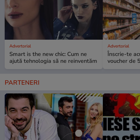
Advertorial
Advertorial
Smart is the new chic: Cum ne
Înscrie-te ac
ajută tehnologia să ne reinventăm
voucher de 5
PARTENERI