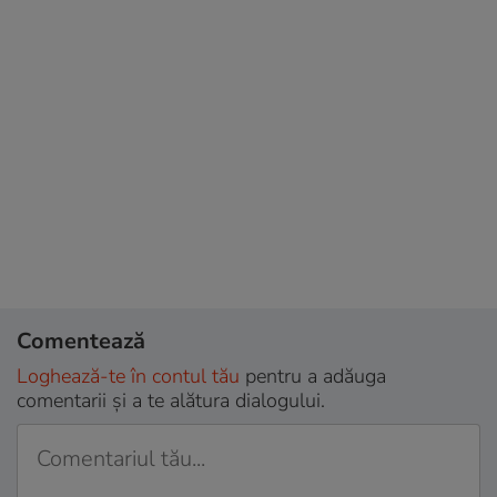
Comentează
Loghează-te în contul tău
pentru a adăuga
comentarii și a te alătura dialogului.