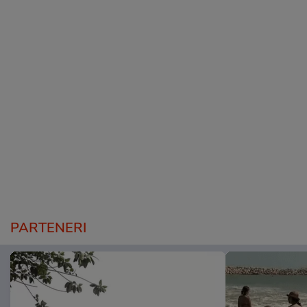
PARTENERI