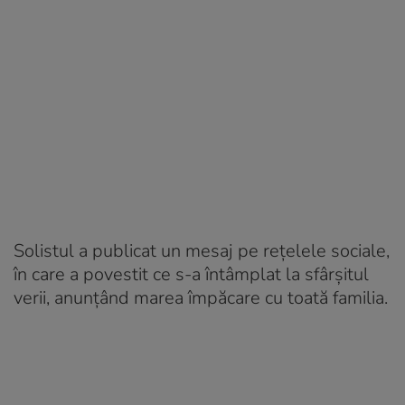
Solistul a publicat un mesaj pe rețelele sociale,
în care a povestit ce s-a întâmplat la sfârșitul
verii, anunțând marea împăcare cu toată familia.