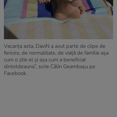
Vacanța asta, DaviN a avut parte de clipe de
fericire, de normalitate, de viață de familie așa
cum o știe el și așa cum a beneficiat
dintotdeauna”, scrie Călin Geambașu pe
Facebook.