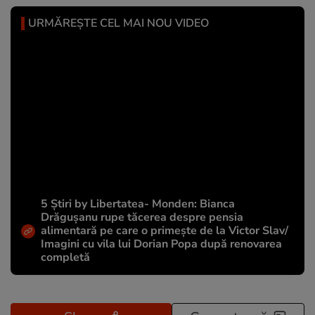
URMĂREȘTE CEL MAI NOU VIDEO
5 Știri by Libertatea- Monden: Bianca
Drăgușanu rupe tăcerea despre pensia
alimentară pe care o primește de la Victor Slav/
Imagini cu vila lui Dorian Popa după renovarea
completă