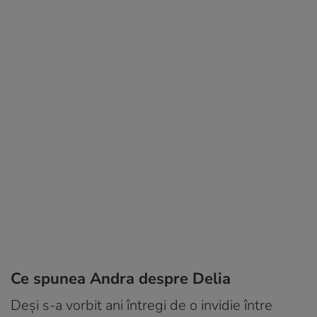
Ce spunea Andra despre Delia
Deși s-a vorbit ani întregi de o invidie între