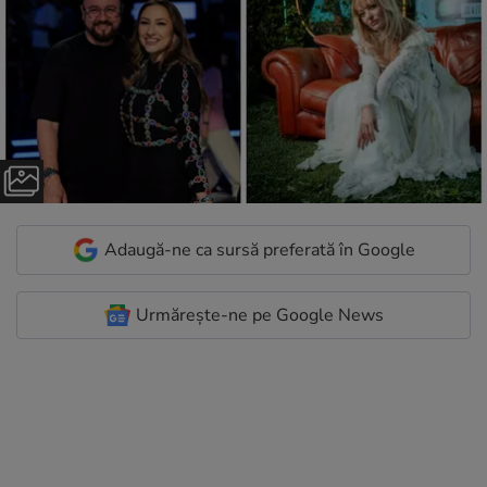
Adaugă-ne ca sursă preferată în Google
Urmărește-ne pe Google News