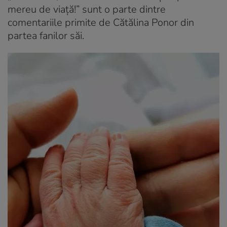
mereu de viață!” sunt o parte dintre
comentariile primite de Cătălina Ponor din
partea fanilor săi.