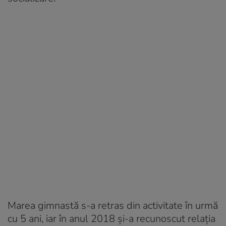
Marea gimnastă s-a retras din activitate în urmă
cu 5 ani, iar în anul 2018 și-a recunoscut relația