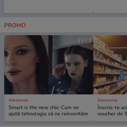
PROMO
Advertorial
Advertorial
Smart is the new chic: Cum ne
Înscrie-te ac
ajută tehnologia să ne reinventăm
voucher de 5