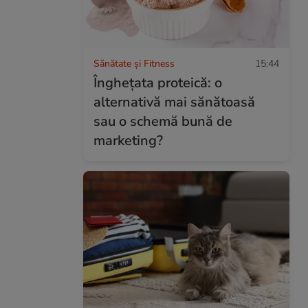
Sănătate și Fitness
15:44
Înghețata proteică: o
alternativă mai sănătoasă
sau o schemă bună de
marketing?