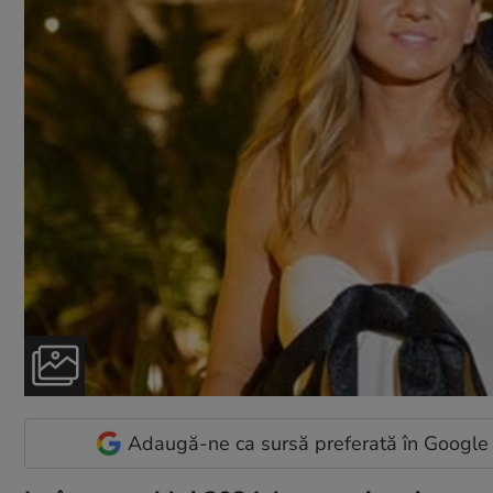
Adaugă-ne ca sursă preferată în Google