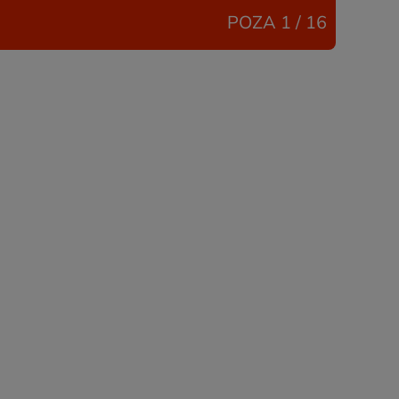
POZA
1 / 16