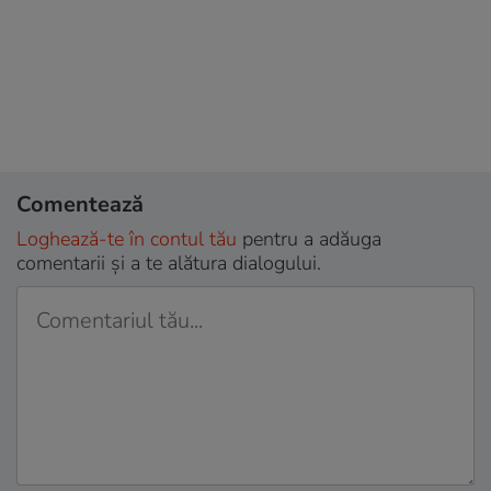
Comentează
Loghează-te în contul tău
pentru a adăuga
comentarii și a te alătura dialogului.