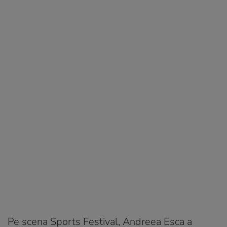
Pe scena Sports Festival, Andreea Esca a