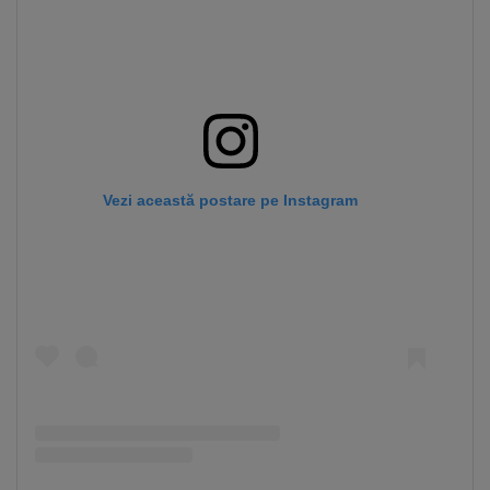
Vezi această postare pe Instagram