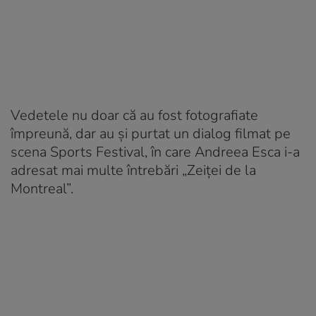
Vedetele nu doar că au fost fotografiate
împreună, dar au și purtat un dialog filmat pe
scena Sports Festival, în care Andreea Esca i-a
adresat mai multe întrebări „Zeiței de la
Montreal”.