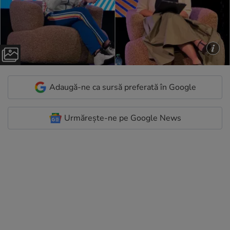
Adaugă-ne ca sursă preferată în Google
Urmărește-ne pe Google News