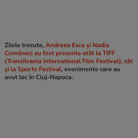
Zilele trecute,
Andreea Esca și Nadia
Comăneci au fost prezente atât la TIFF
(Transilvania International Film Festival), cât
și la Sports Festival
, evenimente care au
avut loc în Cluj-Napoca.