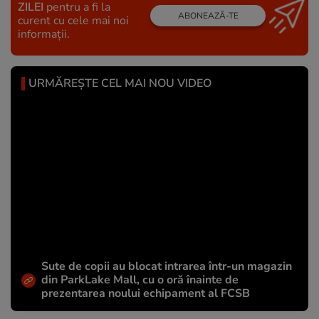
ZILEI
pentru a fi la
ABONEAZĂ-TE
curent cu cele mai noi
informații.
URMĂREȘTE CEL MAI NOU VIDEO
Sute de copii au blocat intrarea într-un magazin
din ParkLake Mall, cu o oră înainte de
prezentarea noului echipament al FCSB