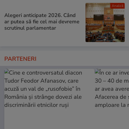
Analiză
Alegeri anticipate 2026. Când
ar putea să fie cel mai devreme
scrutinul parlamentar
PARTENERI