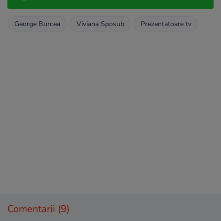
George Burcea
Viviana Sposub
Prezentatoare tv
Comentarii
(9)