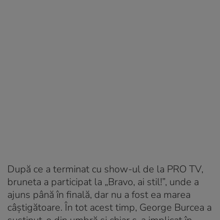
După ce a terminat cu show-ul de la PRO TV,
bruneta a participat la „Bravo, ai stil!”, unde a
ajuns până în finală, dar nu a fost ea marea
câștigătoare. În tot acest timp, George Burcea a