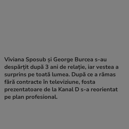
Viviana Sposub și George Burcea s-au
despărțit după 3 ani de relație, iar vestea a
surprins pe toată lumea. După ce a rămas
fără contracte în televiziune, fosta
prezentatoare de la Kanal D s-a reorientat
pe plan profesional.