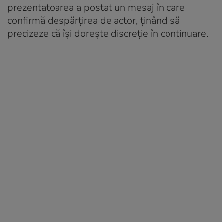
prezentatoarea a postat un mesaj în care
confirmă despărțirea de actor, ținând să
precizeze că își dorește discreție în continuare.