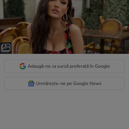
Adaugă-ne ca sursă preferată în Google
Urmărește-ne pe Google News