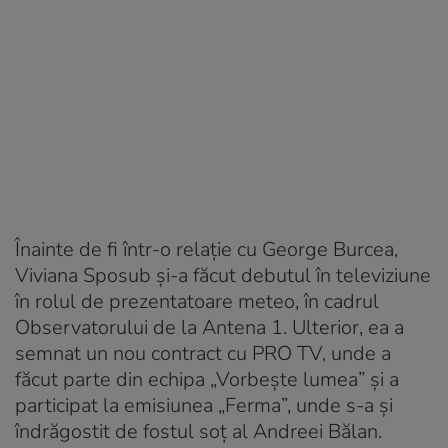
Înainte de fi într-o relație cu George Burcea,
Viviana Sposub și-a făcut debutul în televiziune
în rolul de prezentatoare meteo, în cadrul
Observatorului de la Antena 1. Ulterior, ea a
semnat un nou contract cu PRO TV, unde a
făcut parte din echipa „Vorbește lumea” și a
participat la emisiunea „Ferma”, unde s-a și
îndrăgostit de fostul soț al Andreei Bălan.