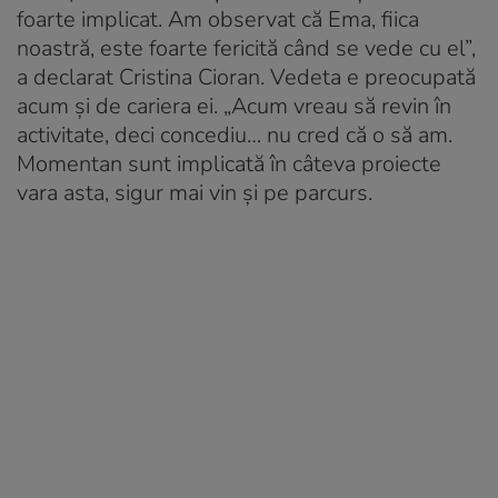
foarte implicat. Am observat că Ema, fiica
noastră, este foarte fericită când se vede cu el”,
a declarat Cristina Cioran. Vedeta e preocupată
acum și de cariera ei. „Acum vreau să revin în
activitate, deci concediu… nu cred că o să am.
Momentan sunt implicată în câteva proiecte
vara asta, sigur mai vin și pe parcurs.