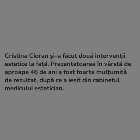
Cristina Cioran și-a făcut două intervenții
estetice la față. Prezentatoarea în vârstă de
aproape 46 de ani a fost foarte mulțumită
de rezultat, după ce a ieșit din cabinetul
medicului estetician.