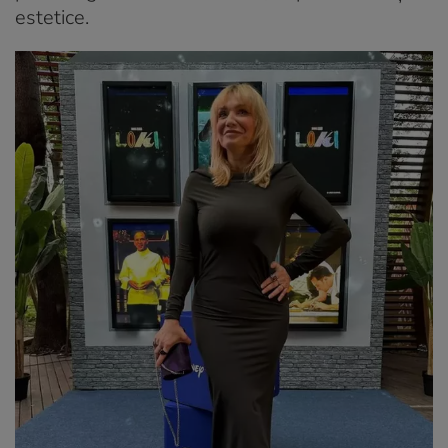
estetice.