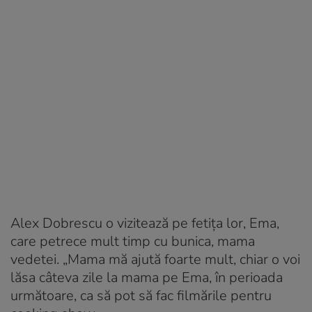
Alex Dobrescu o vizitează pe fetița lor, Ema,
care petrece mult timp cu bunica, mama
vedetei. „Mama mă ajută foarte mult, chiar o voi
lăsa câteva zile la mama pe Ema, în perioada
următoare, ca să pot să fac filmările pentru