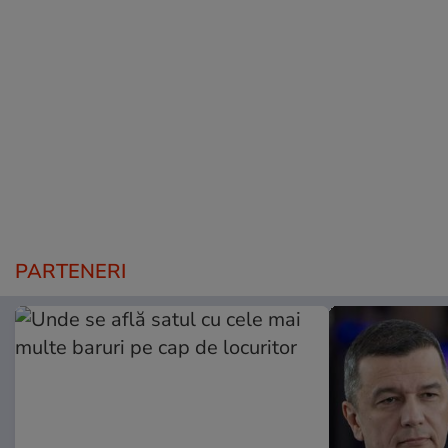
PARTENERI