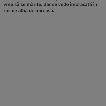
vrea să se mărite, dar se vede îmbrăcată în
rochie albă de mireasă.