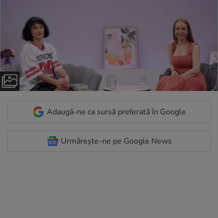
Adaugă-ne ca sursă preferată în Google
Urmărește-ne pe Google News