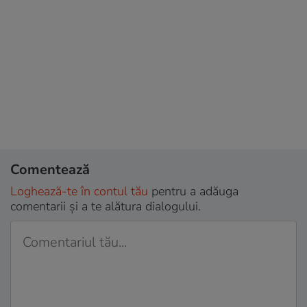
Comentează
Loghează-te în contul tău
pentru a adăuga
comentarii și a te alătura dialogului.