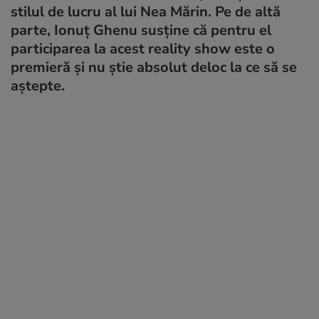
stilul de lucru al lui Nea Mărin. Pe de altă
parte, Ionuț Ghenu susține că pentru el
participarea la acest reality show este o
premieră și nu știe absolut deloc la ce să se
aștepte.