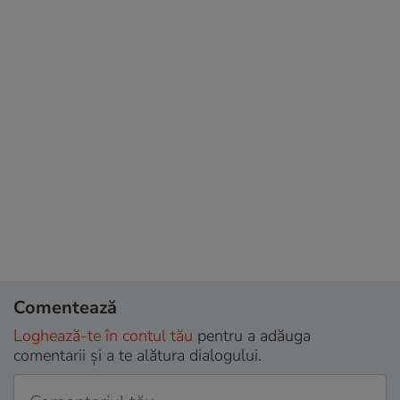
Comentează
Loghează-te în contul tău
pentru a adăuga
comentarii și a te alătura dialogului.