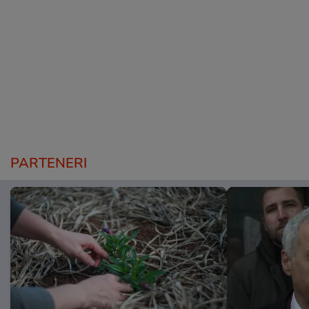
PARTENERI