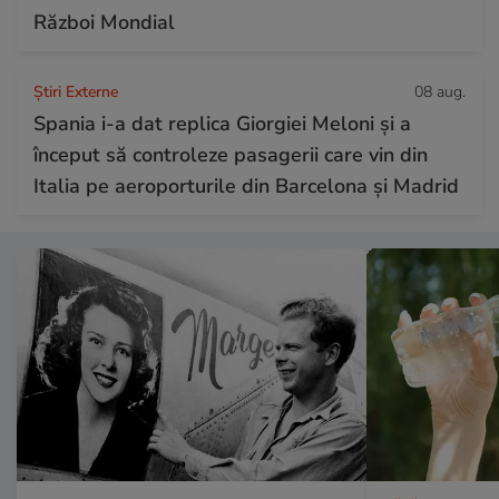
Război Mondial
Știri Externe
08 aug.
Spania i-a dat replica Giorgiei Meloni și a
început să controleze pasagerii care vin din
Italia pe aeroporturile din Barcelona și Madrid