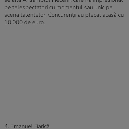
pe telespectatori cu momentul său unic pe
scena talentelor. Concurenții au plecat acasă cu
10.000 de euro.
4. Emanuel Barică