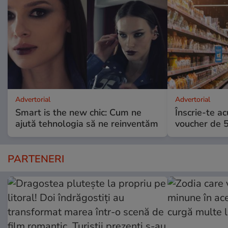
Advertorial
Advertorial
Smart is the new chic: Cum ne
Înscrie-te ac
ajută tehnologia să ne reinventăm
voucher de 5
PARTENERI