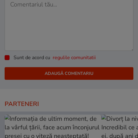
Sunt de acord cu
regulile comunitatii
PARTENERI