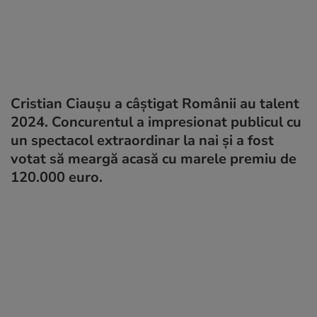
Cristian Ciaușu a câștigat Românii au talent
2024. Concurentul a impresionat publicul cu
un spectacol extraordinar la nai și a fost
votat să meargă acasă cu marele premiu de
120.000 euro.