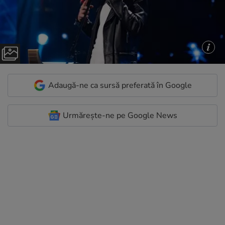
Adaugă-ne ca sursă preferată în Google
Urmărește-ne pe Google News