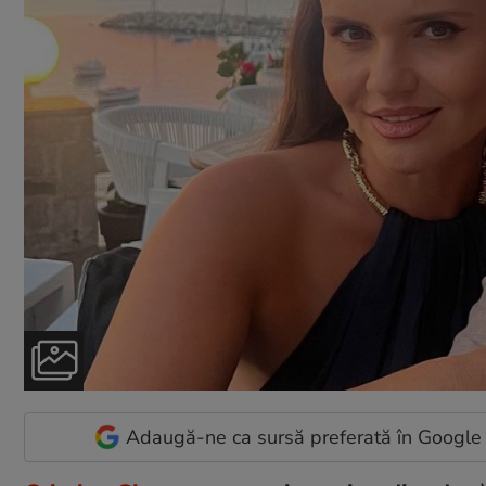
Adaugă-ne ca sursă preferată în Google