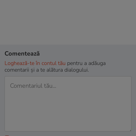
Comentează
Loghează-te în contul tău
pentru a adăuga
comentarii și a te alătura dialogului.