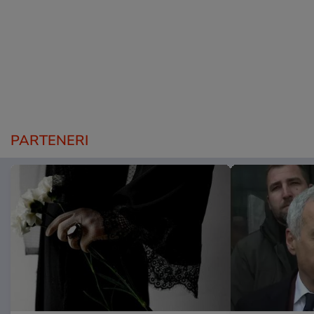
PARTENERI