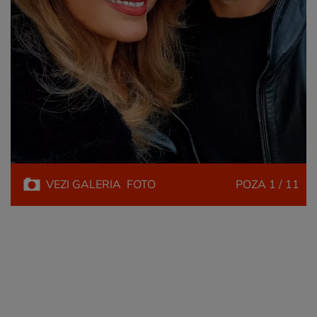
VEZI
GALERIA
FOTO
POZA
1 / 11