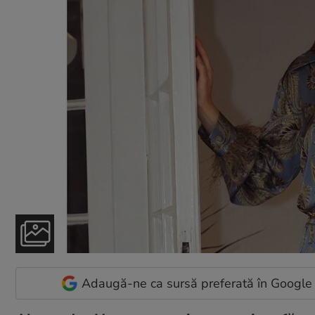
Adaugă-ne ca sursă preferată în Google