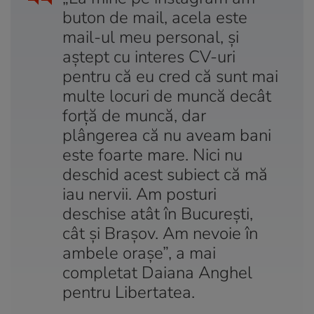
buton de mail, acela este
mail-ul meu personal, și
aștept cu interes CV-uri
pentru că eu cred că sunt mai
multe locuri de muncă decât
forță de muncă, dar
plângerea că nu aveam bani
este foarte mare. Nici nu
deschid acest subiect că mă
iau nervii. Am posturi
deschise atât în București,
cât și Brașov. Am nevoie în
ambele orașe”, a mai
completat Daiana Anghel
pentru Libertatea.