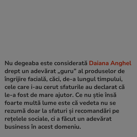
Nu degeaba este considerată
Daiana Anghel
drept un adevărat „guru” al produselor de
îngrijire facială, căci, de-a lungul timpului,
cele care i-au cerut sfaturile au declarat că
le-a fost de mare ajutor. Ce nu știe însă
foarte multă lume este că vedeta nu se
rezumă doar la sfaturi și recomandări pe
rețelele sociale, ci a făcut un adevărat
business în acest domeniu.