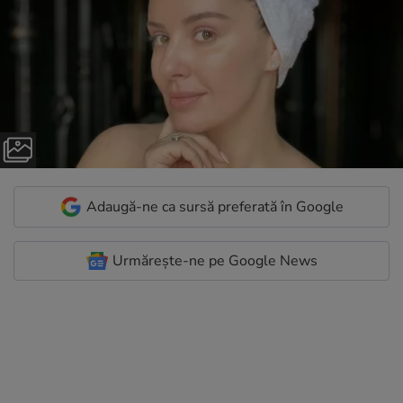
Adaugă-ne ca sursă preferată în Google
Urmărește-ne pe Google News