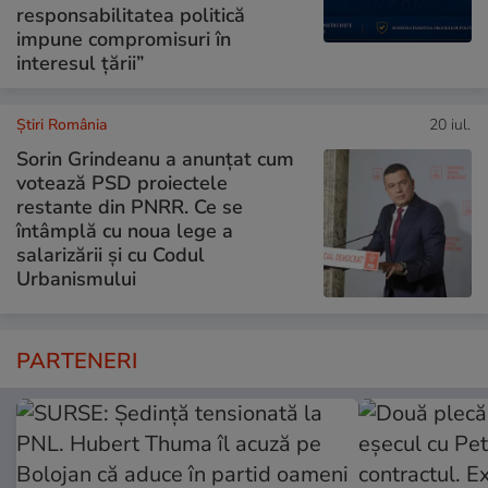
responsabilitatea politică
impune compromisuri în
interesul țării”
Știri România
20 iul.
Sorin Grindeanu a anunțat cum
votează PSD proiectele
restante din PNRR. Ce se
întâmplă cu noua lege a
salarizării și cu Codul
Urbanismului
PARTENERI