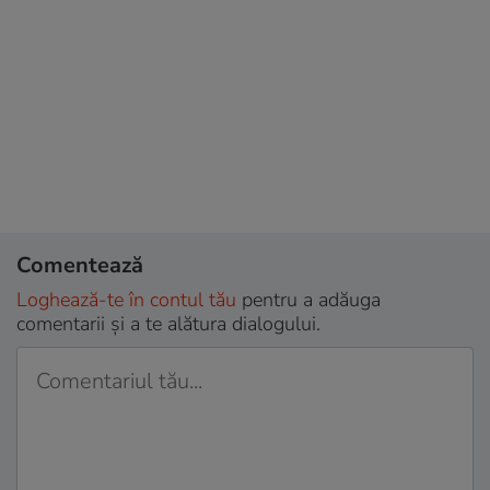
Comentează
Loghează-te în contul tău
pentru a adăuga
comentarii și a te alătura dialogului.