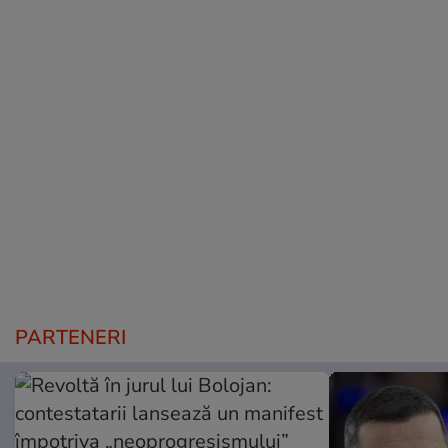
PARTENERI