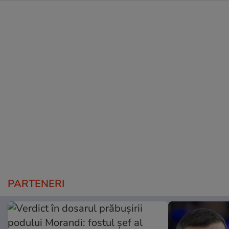
PARTENERI