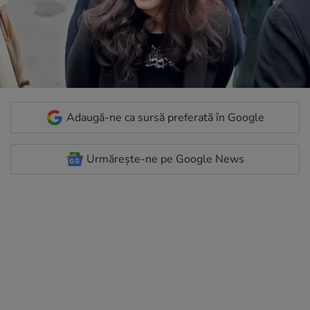
Adaugă-ne ca sursă preferată în Google
Urmărește-ne pe Google News