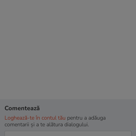
Comentează
Loghează-te în contul tău
pentru a adăuga
comentarii și a te alătura dialogului.