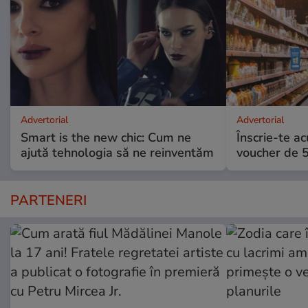
Advertorial
Advertorial
Smart is the new chic: Cum ne
Înscrie-te ac
ajută tehnologia să ne reinventăm
voucher de 5
PARTENERI