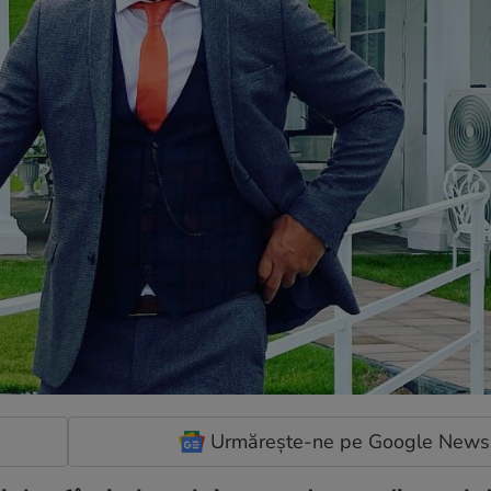
Urmărește-ne pe Google News