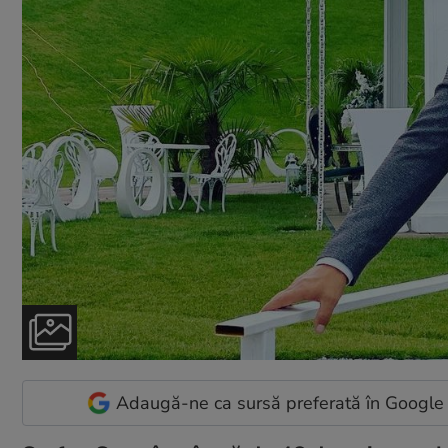
Adaugă-ne ca sursă preferată în Google