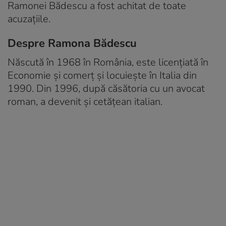
Ramonei Bădescu a fost achitat de toate
acuzațiile.
Despre Ramona Bădescu
Născută în 1968 în România, este licențiată în
Economie și comerț și locuiește în Italia din
1990. Din 1996, după căsătoria cu un avocat
roman, a devenit și cetățean italian.