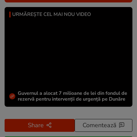
URMĂREȘTE CEL MAI NOU VIDEO
Guvernul a alocat 7 milioane de lei din fondul de
rezervă pentru intervenții de urgență pe Dunăre
Share
Comentează