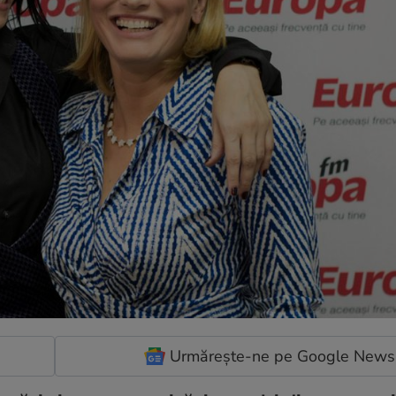
Urmărește-ne pe Google News