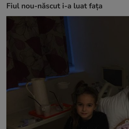
Fiul nou-născut i-a luat fața