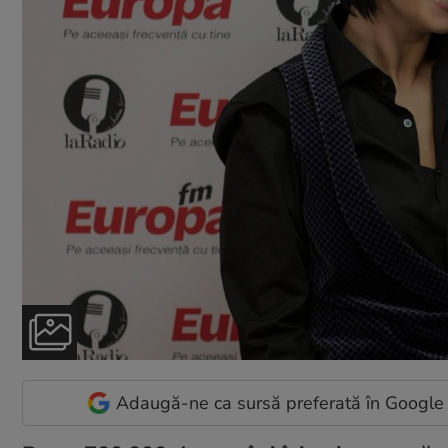
Adaugă-ne ca sursă preferată în Google