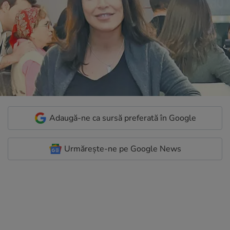
Adaugă-ne ca sursă preferată în Google
Urmărește-ne pe Google News