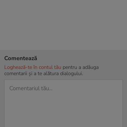
Comentează
Loghează-te în contul tău
pentru a adăuga
comentarii și a te alătura dialogului.