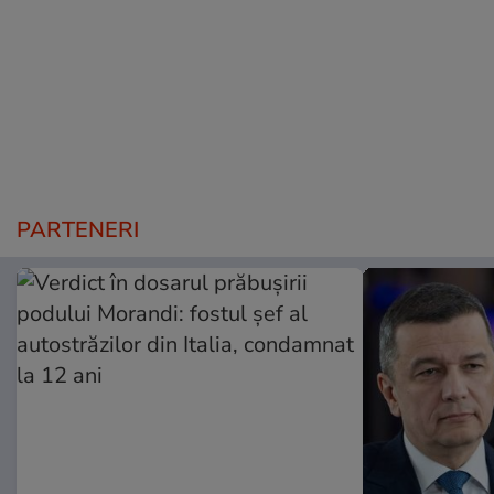
PARTENERI