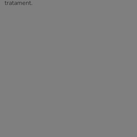
tratament.