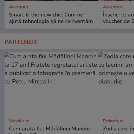
Advertorial
Advertorial
Smart is the new chic: Cum ne
Înscrie-te ac
ajută tehnologia să ne reinventăm
voucher de 5
PARTENERI
Wowbiz.ro
Redactia.ro
Cum arată fiul Mădălinei Manole
Zodia care în