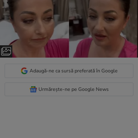
Adaugă-ne ca sursă preferată în Google
Urmărește-ne pe Google News