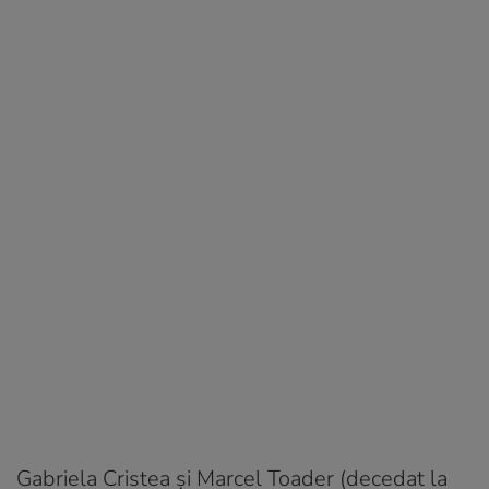
Gabriela Cristea și Marcel Toader (decedat la