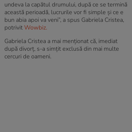
undeva la capătul drumului, după ce se termină
această perioadă, lucrurile vor fi simple și ce e
bun abia apoi va veni”, a spus Gabriela Cristea,
potrivit
Wowbiz.
Gabriela Cristea a mai menționat că, imediat
după divorț, s-a simțit exclusă din mai multe
cercuri de oameni.