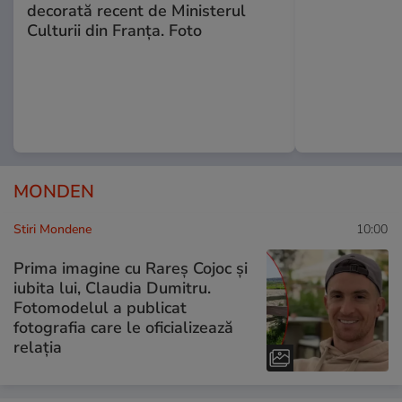
decorată recent de Ministerul
Culturii din Franța. Foto
MONDEN
Stiri Mondene
10:00
Prima imagine cu Rareș Cojoc și
iubita lui, Claudia Dumitru.
Fotomodelul a publicat
fotografia care le oficializează
relația