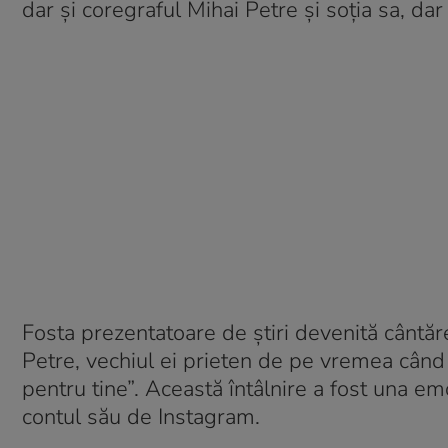
dar și coregraful Mihai Petre și soția sa, dar 
Fosta prezentatoare de știri devenită cântăre
Petre, vechiul ei prieten de pe vremea când
pentru tine”. Această întâlnire a fost una em
contul său de Instagram.