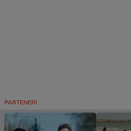
PARTENERI