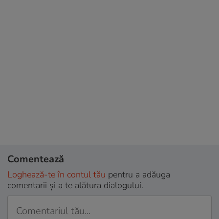
Comentează
Loghează-te în contul tău
pentru a adăuga
comentarii și a te alătura dialogului.