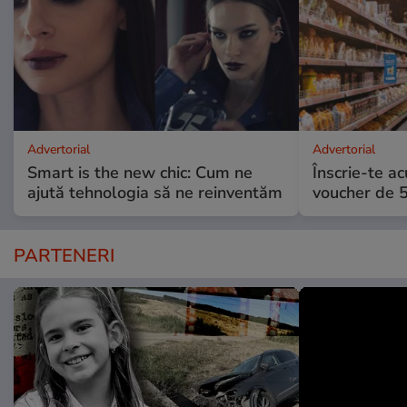
Advertorial
Advertorial
Smart is the new chic: Cum ne
Înscrie-te ac
ajută tehnologia să ne reinventăm
voucher de 5
PARTENERI