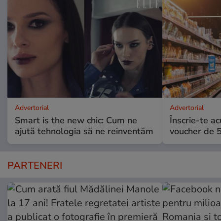
Advertorial
Advertorial
Smart is the new chic: Cum ne
Înscrie-te ac
ajută tehnologia să ne reinventăm
voucher de 5
PARTENERI