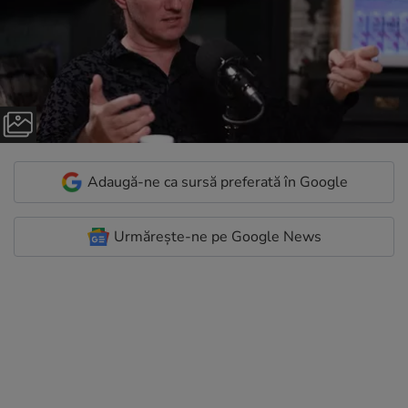
Adaugă-ne ca sursă preferată în Google
Urmărește-ne pe Google News