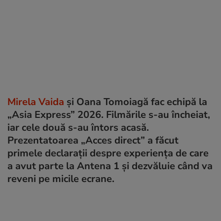
Mirela Vaida
și Oana Tomoiagă fac echipă la
„Asia Express” 2026. Filmările s-au încheiat,
iar cele două s-au întors acasă.
Prezentatoarea „Acces direct” a făcut
primele declarații despre experiența de care
a avut parte la Antena 1 și dezvăluie când va
reveni pe micile ecrane.