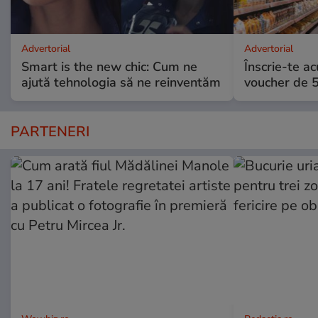
Advertorial
Advertorial
Smart is the new chic: Cum ne
Înscrie-te ac
ajută tehnologia să ne reinventăm
voucher de 5
PARTENERI