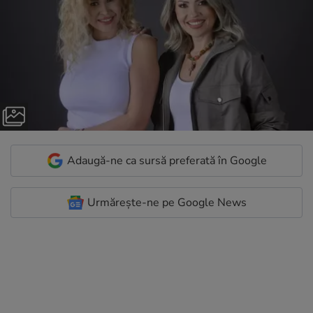
Adaugă-ne ca sursă preferată în Google
Urmărește-ne pe Google News