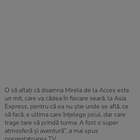
O să aflați că doamna Mirela de la Acces este
un mit, care va cădea în fiecare seară, la Asia
Express, pentru că ea nu știe unde se află, ce
să facă, e ultima care înțelege jocul, dar care
trage tare să prindă turma. A fost o super
atmosferă și aventură”, a mai spus
prezentatoarea TV.