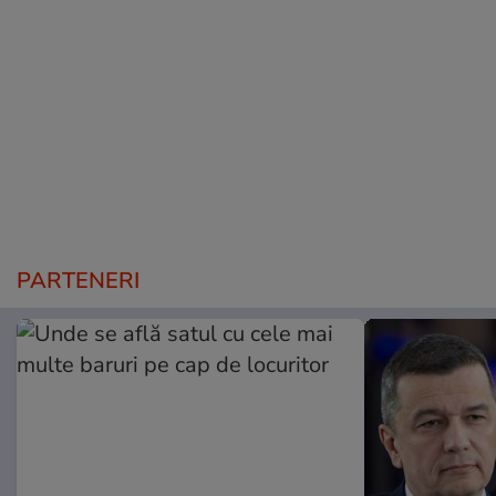
PARTENERI