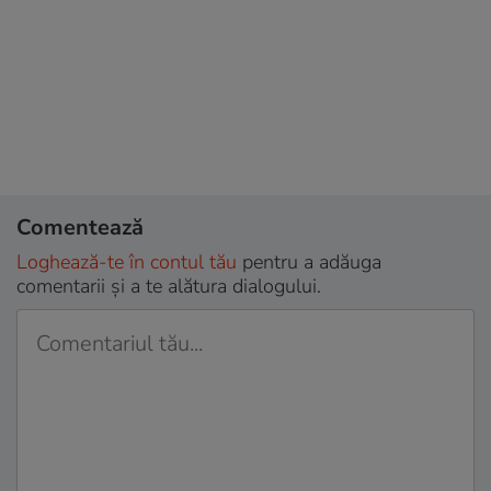
Comentează
Loghează-te în contul tău
pentru a adăuga
comentarii și a te alătura dialogului.