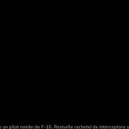
un pilot român de F-16. Resturile rachetei de interceptare ș