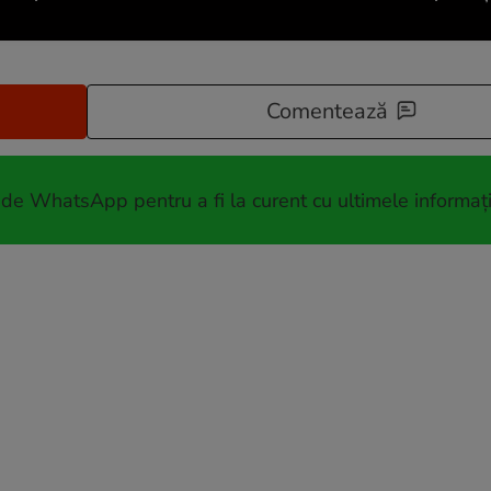
Comentează
 de WhatsApp pentru a fi la curent cu ultimele informați