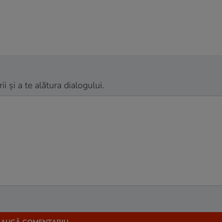
 și a te alătura dialogului.