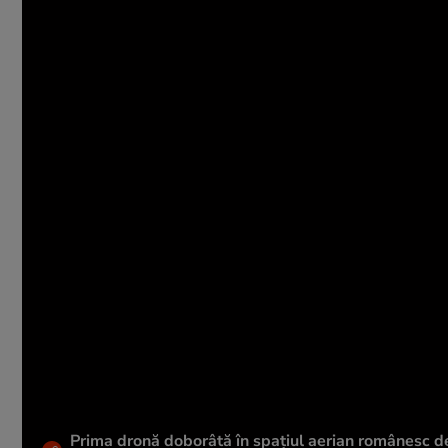
Prima dronă doborâtă în spațiul aerian românesc de 