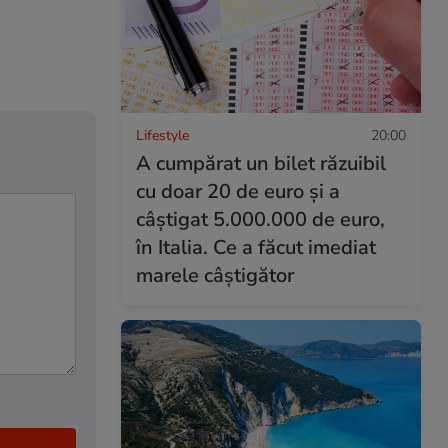
Lifestyle
20:00
A cumpărat un bilet răzuibil
cu doar 20 de euro și a
câștigat 5.000.000 de euro,
în Italia. Ce a făcut imediat
marele câștigător