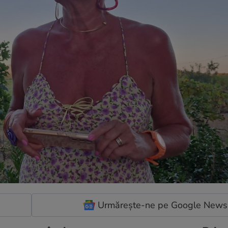
Urmărește-ne pe Google News