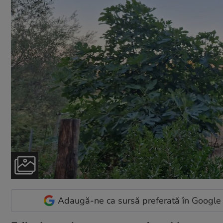
Adaugă-ne ca sursă preferată în Google