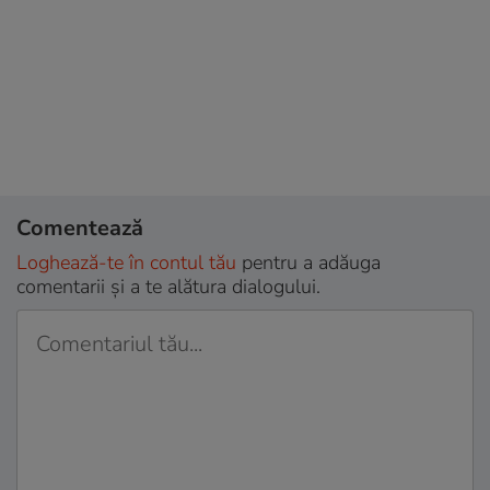
Comentează
Loghează-te în contul tău
pentru a adăuga
comentarii și a te alătura dialogului.