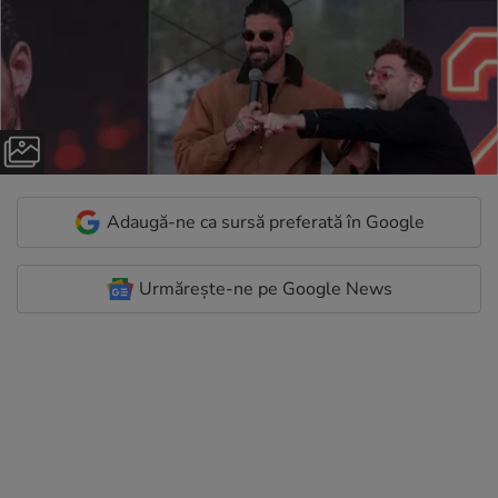
Adaugă-ne ca sursă preferată în Google
Urmărește-ne pe Google News