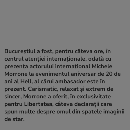
Bucureștiul a fost, pentru câteva ore, în
centrul atenției internaționale, odată cu
prezența actorului internațional Michele
Morrone la evenimentul aniversar de 20 de
ani al Hell, al cărui ambasador este în
prezent. Carismatic, relaxat și extrem de
sincer, Morrone a oferit, în exclusivitate
pentru Libertatea, câteva declarații care
spun multe despre omul din spatele imaginii
de star.