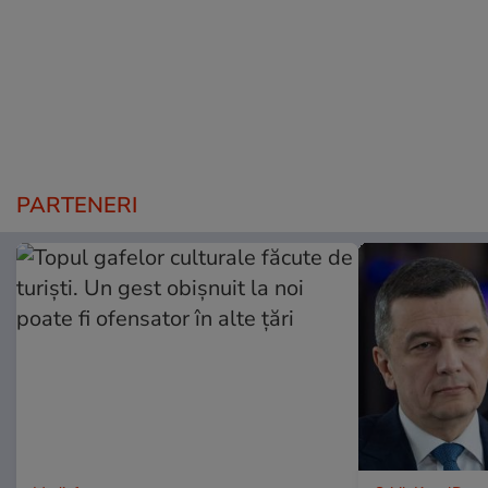
PARTENERI