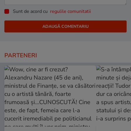
Sunt de acord cu
regulile comunitatii
PARTENERI