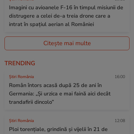
Imagini cu avioanele F-16 în timpul misiunii de
distrugere a celei de-a treia drone care a
intrat în spațiul aerian al României
Citește mai multe
TRENDING
Știri România
16:00
Român întors acasă după 25 de ani în
Germania: „Și urzica e mai faină aici decât
trandafirii dincolo”
Știri România
12:08
Ploi torențiale, grindină și vijelii în 21 de