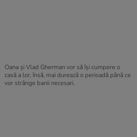
Oana și Vlad Gherman vor să își cumpere o
casă a lor, însă, mai durează o perioadă până ce
vor strânge banii necesari.