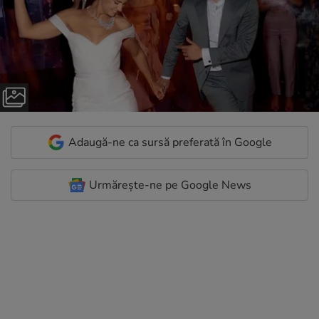
Adaugă-ne ca sursă preferată în Google
Urmărește-ne pe Google News